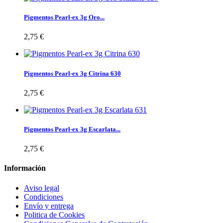
Pigmentos Pearl-ex 3g Oro...
2,75 €
Pigmentos Pearl-ex 3g Citrina 630
2,75 €
Pigmentos Pearl-ex 3g Escarlata...
2,75 €
Información
Aviso legal
Condiciones
Envío y entrega
Politica de Cookies