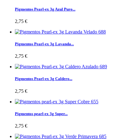
Pigmentos Pearl-ex 3g Azul Puro...
2,75 €
Pigmentos Pearl-ex 3g Lavanda...
2,75 €
Pigmentos Pearl-ex 3g Caldero...
2,75 €
Pigmentos pearl-ex 3g Super...
2,75 €