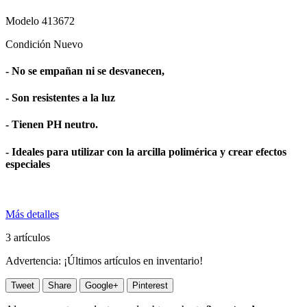
Modelo
413672
Condición
Nuevo
- No se empañan ni se desvanecen,
- Son resistentes a la luz
- Tienen PH neutro.
- Ideales para utilizar con la arcilla polimérica y crear efectos
especiales
Más detalles
3
artículos
Advertencia: ¡Últimos artículos en inventario!
Tweet
Share
Google+
Pinterest