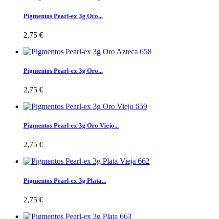
Pigmentos Pearl-ex 3g Oro...
2,75 €
Pigmentos Pearl-ex 3g Oro...
2,75 €
Pigmentos Pearl-ex 3g Oro Viejo...
2,75 €
Pigmentos Pearl-ex 3g Plata...
2,75 €