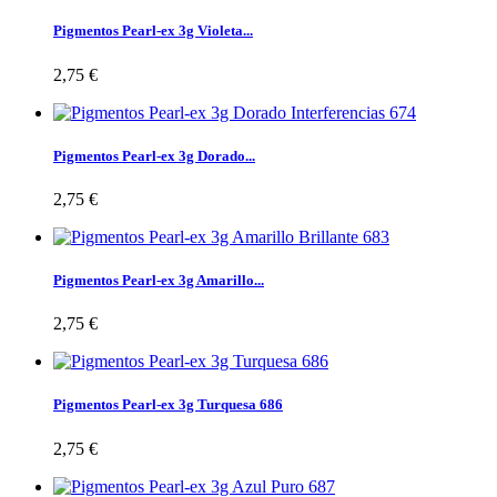
Pigmentos Pearl-ex 3g Violeta...
2,75 €
Pigmentos Pearl-ex 3g Dorado...
2,75 €
Pigmentos Pearl-ex 3g Amarillo...
2,75 €
Pigmentos Pearl-ex 3g Turquesa 686
2,75 €