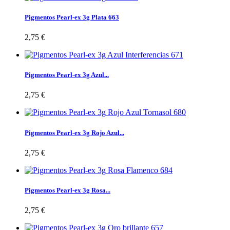
Pigmentos Pearl-ex 3g Plata 663
2,75 €
Pigmentos Pearl-ex 3g Azul...
2,75 €
Pigmentos Pearl-ex 3g Rojo Azul...
2,75 €
Pigmentos Pearl-ex 3g Rosa...
2,75 €