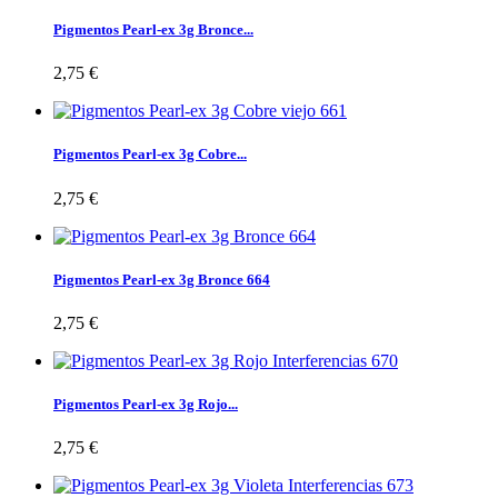
Pigmentos Pearl-ex 3g Bronce...
2,75 €
Pigmentos Pearl-ex 3g Cobre...
2,75 €
Pigmentos Pearl-ex 3g Bronce 664
2,75 €
Pigmentos Pearl-ex 3g Rojo...
2,75 €