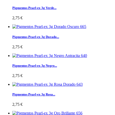
Pigmentos Pearl-ex 3g Verde...
2,75 €
Pigmentos Pearl-ex 3g Dorado...
2,75 €
Pigmentos Pearl-ex 3g Negro...
2,75 €
Pigmentos Pearl-ex 3g Rosa...
2,75 €