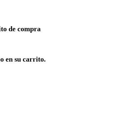
ito de compra
o en su carrito.