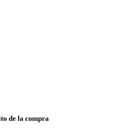
ito de la compra