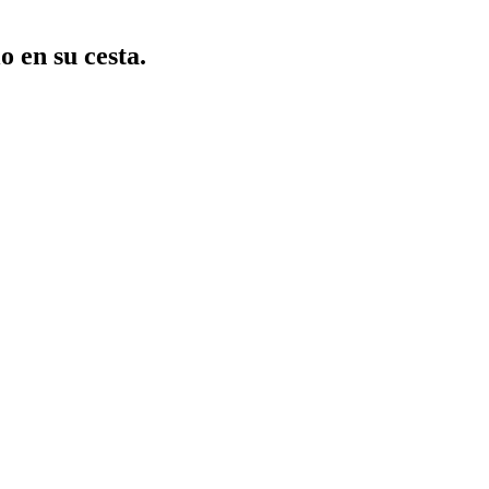
o en su cesta.