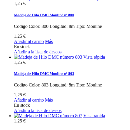
1,25 €
Madeja de Hilo DMC Mouline nº 800
Codigo Color: 800 Longitud: 8m Tipo: Mouline
1,25 €
Añadir al carrito
Más
En stock
Añadir a la lista de deseos
Vista rápida
1,25 €
Madeja de Hilo DMC Mouline nº 803
Codigo Color: 803 Longitud: 8m Tipo: Mouline
1,25 €
Añadir al carrito
Más
En stock
Añadir a la lista de deseos
Vista rápida
1,25 €