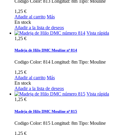
Codigo Color: 813 Longitud: 8m Tipo: Mouline
1,25 €
Añadir al carrito
Más
En stock
Añadir a la lista de deseos
Vista rápida
1,25 €
Madeja de Hilo DMC Mouline nº 814
Codigo Color: 814 Longitud: 8m Tipo: Mouline
1,25 €
Añadir al carrito
Más
En stock
Añadir a la lista de deseos
Vista rápida
1,25 €
Madeja de Hilo DMC Mouline nº 815
Codigo Color: 815 Longitud: 8m Tipo: Mouline
1,25 €