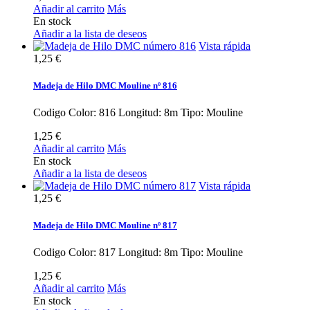
Añadir al carrito
Más
En stock
Añadir a la lista de deseos
Vista rápida
1,25 €
Madeja de Hilo DMC Mouline nº 816
Codigo Color: 816 Longitud: 8m Tipo: Mouline
1,25 €
Añadir al carrito
Más
En stock
Añadir a la lista de deseos
Vista rápida
1,25 €
Madeja de Hilo DMC Mouline nº 817
Codigo Color: 817 Longitud: 8m Tipo: Mouline
1,25 €
Añadir al carrito
Más
En stock