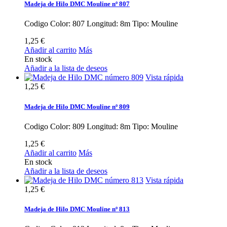
Madeja de Hilo DMC Mouline nº 807
Codigo Color: 807 Longitud: 8m Tipo: Mouline
1,25 €
Añadir al carrito
Más
En stock
Añadir a la lista de deseos
Vista rápida
1,25 €
Madeja de Hilo DMC Mouline nº 809
Codigo Color: 809 Longitud: 8m Tipo: Mouline
1,25 €
Añadir al carrito
Más
En stock
Añadir a la lista de deseos
Vista rápida
1,25 €
Madeja de Hilo DMC Mouline nº 813