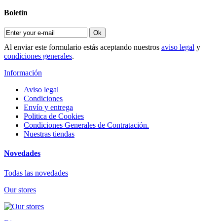
Boletín
Ok
Al enviar este formulario estás aceptando nuestros
aviso legal
y
condiciones generales
.
Información
Aviso legal
Condiciones
Envío y entrega
Politica de Cookies
Condiciones Generales de Contratación.
Nuestras tiendas
Novedades
Todas las novedades
Our stores