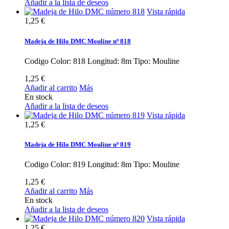
Añadir a la lista de deseos
Vista rápida
1,25 €
Madeja de Hilo DMC Mouline nº 818
Codigo Color: 818 Longitud: 8m Tipo: Mouline
1,25 €
Añadir al carrito
Más
En stock
Añadir a la lista de deseos
Vista rápida
1,25 €
Madeja de Hilo DMC Mouline nº 819
Codigo Color: 819 Longitud: 8m Tipo: Mouline
1,25 €
Añadir al carrito
Más
En stock
Añadir a la lista de deseos
Vista rápida
1,25 €