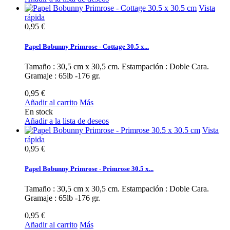
Vista
rápida
0,95 €
Papel Bobunny Primrose - Cottage 30.5 x...
Tamaño : 30,5 cm x 30,5 cm. Estampación : Doble Cara.
Gramaje : 65lb -176 gr.
0,95 €
Añadir al carrito
Más
En stock
Añadir a la lista de deseos
Vista
rápida
0,95 €
Papel Bobunny Primrose - Primrose 30.5 x...
Tamaño : 30,5 cm x 30,5 cm. Estampación : Doble Cara.
Gramaje : 65lb -176 gr.
0,95 €
Añadir al carrito
Más