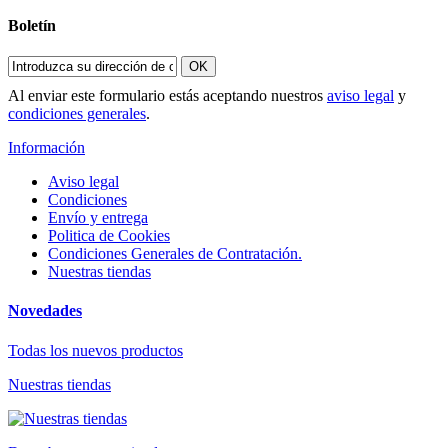
Boletín
OK
Al enviar este formulario estás aceptando nuestros
aviso legal
y
condiciones generales
.
Información
Aviso legal
Condiciones
Envío y entrega
Politica de Cookies
Condiciones Generales de Contratación.
Nuestras tiendas
Novedades
Todas los nuevos productos
Nuestras tiendas