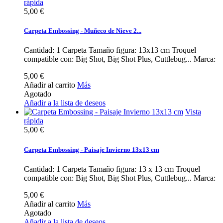
rápida
5,00 €
Carpeta Embossing - Muñeco de Nieve 2...
Cantidad: 1 Carpeta Tamaño figura: 13x13 cm Troquel
compatible con: Big Shot, Big Shot Plus, Cuttlebug... Marca:
5,00 €
Añadir al carrito
Más
Agotado
Añadir a la lista de deseos
Vista
rápida
5,00 €
Carpeta Embossing - Paisaje Invierno 13x13 cm
Cantidad: 1 Carpeta Tamaño figura: 13 x 13 cm Troquel
compatible con: Big Shot, Big Shot Plus, Cuttlebug... Marca:
5,00 €
Añadir al carrito
Más
Agotado
Añadir a la lista de deseos