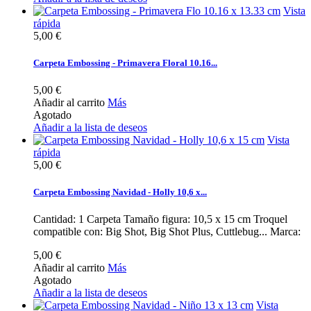
Vista
rápida
5,00 €
Carpeta Embossing - Primavera Floral 10.16...
5,00 €
Añadir al carrito
Más
Agotado
Añadir a la lista de deseos
Vista
rápida
5,00 €
Carpeta Embossing Navidad - Holly 10,6 x...
Cantidad: 1 Carpeta Tamaño figura: 10,5 x 15 cm Troquel
compatible con: Big Shot, Big Shot Plus, Cuttlebug... Marca:
5,00 €
Añadir al carrito
Más
Agotado
Añadir a la lista de deseos
Vista