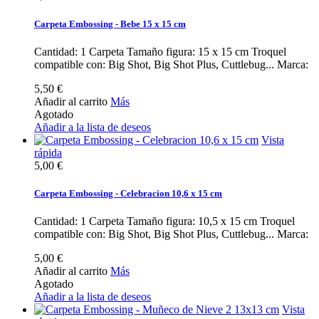
Carpeta Embossing - Bebe 15 x 15 cm
Cantidad: 1 Carpeta Tamaño figura: 15 x 15 cm Troquel
compatible con: Big Shot, Big Shot Plus, Cuttlebug... Marca:
5,50 €
Añadir al carrito
Más
Agotado
Añadir a la lista de deseos
Vista
rápida
5,00 €
Carpeta Embossing - Celebracion 10,6 x 15 cm
Cantidad: 1 Carpeta Tamaño figura: 10,5 x 15 cm Troquel
compatible con: Big Shot, Big Shot Plus, Cuttlebug... Marca:
5,00 €
Añadir al carrito
Más
Agotado
Añadir a la lista de deseos
Vista