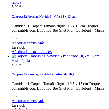
rápida
5,00 €
Carpeta Embossing Navidad - Niño 13 x 13 cm
Cantidad: 1 Carpeta Tamaño figura: 13 x 13 cm Troquel
compatible con: Big Shot, Big Shot Plus, Cuttlebug... Marca:
5,00 €
Añadir al carrito
Más
En stock
Añadir a la lista de deseos
Vista rápida
5,00 €
Carpeta Embossing Navidad - Patinando 10,5...
Cantidad: 1 Carpeta Tamaño figura: 10,5 x 15 cm Troquel
compatible con: Big Shot, Big Shot Plus, Cuttlebug... Marca:
5,00 €
Añadir al carrito
Más
En stock