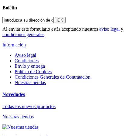
Boletín
OK
Al enviar este formulario estás aceptando nuestros
aviso legal
y
condiciones generales
.
Información
Aviso legal
Condiciones
Envío y entrega
Politica de Cookies
Condiciones Generales de Contratación.
Nuestras tiendas
Novedades
Todas los nuevos productos
Nuestras tiendas