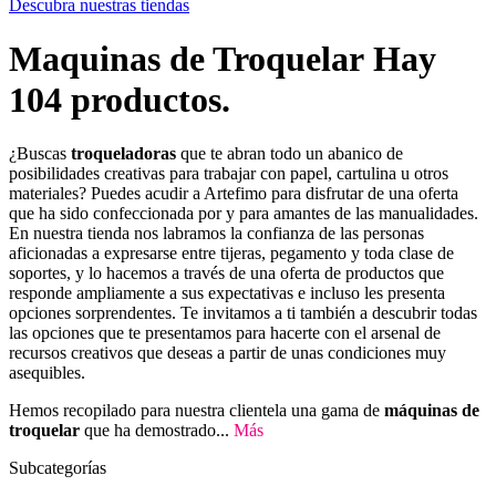
Descubra nuestras tiendas
Maquinas de Troquelar
Hay
104 productos.
¿Buscas
troqueladoras
que te abran todo un abanico de
posibilidades creativas para trabajar con papel, cartulina u otros
materiales? Puedes acudir a Artefimo para disfrutar de una oferta
que ha sido confeccionada por y para amantes de las manualidades.
En nuestra tienda nos labramos la confianza de las personas
aficionadas a expresarse entre tijeras, pegamento y toda clase de
soportes, y lo hacemos a través de una oferta de productos que
responde ampliamente a sus expectativas e incluso les presenta
opciones sorprendentes. Te invitamos a ti también a descubrir todas
las opciones que te presentamos para hacerte con el arsenal de
recursos creativos que deseas a partir de unas condiciones muy
asequibles.
Hemos recopilado para nuestra clientela una gama de
máquinas de
troquelar
que ha demostrado...
Más
Subcategorías