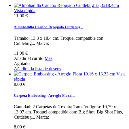
Vista rápida
11,00 €
Almohadilla Caucho Repujado Cuttlebug...
Tamaño: 13,3 x 18,4 cm. Troquel compatible con:
Cuttlebug... Marca:
11,00 €
Añadir al carrito
Más
Agotado
Añadir a la lista de deseos
Vista
rápida
8,00 €
Carpeta Embossing - Arreglo Floral...
Cantidad: 2 Carpetas de Texutra Tamaño figura: 10,79 x
13,97 cm. Troquel compatible con: Big Shot, Big Shot Plus,
Cuttlebug... Marca:
8,00 €