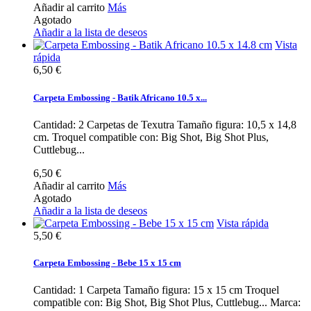
Añadir al carrito
Más
Agotado
Añadir a la lista de deseos
Vista
rápida
6,50 €
Carpeta Embossing - Batik Africano 10.5 x...
Cantidad: 2 Carpetas de Texutra Tamaño figura: 10,5 x 14,8
cm. Troquel compatible con: Big Shot, Big Shot Plus,
Cuttlebug...
6,50 €
Añadir al carrito
Más
Agotado
Añadir a la lista de deseos
Vista rápida
5,50 €
Carpeta Embossing - Bebe 15 x 15 cm
Cantidad: 1 Carpeta Tamaño figura: 15 x 15 cm Troquel
compatible con: Big Shot, Big Shot Plus, Cuttlebug... Marca: