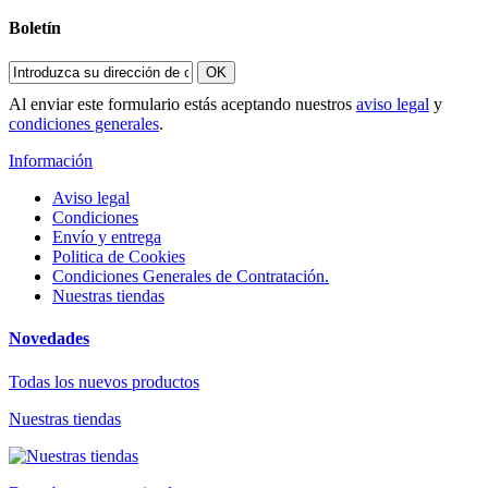
Boletín
OK
Al enviar este formulario estás aceptando nuestros
aviso legal
y
condiciones generales
.
Información
Aviso legal
Condiciones
Envío y entrega
Politica de Cookies
Condiciones Generales de Contratación.
Nuestras tiendas
Novedades
Todas los nuevos productos
Nuestras tiendas