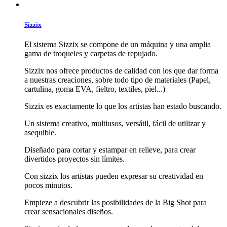
Sizzix
El sistema Sizzix se compone de un máquina y una amplia
gama de troqueles y carpetas de repujado.
Sizzix nos ofrece productos de calidad con los que dar forma
a nuestras creaciones, sobre todo tipo de materiales (Papel,
cartulina, goma EVA, fieltro, textiles, piel...)
Sizzix es exactamente lo que los artistas han estado buscando.
Un sistema creativo, multiusos, versátil, fácil de utilizar y
asequible.
Diseñado para cortar y estampar en relieve, para crear
divertidos proyectos sin límites.
Con sizzix los artistas pueden expresar su creatividad en
pocos minutos.
Empieze a descubrir las posibilidades de la Big Shot para
crear sensacionales diseños.