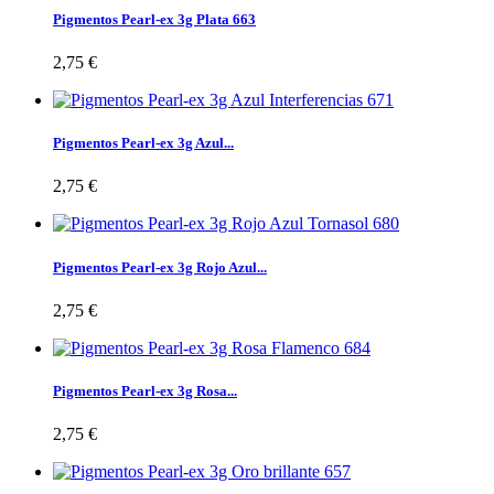
Pigmentos Pearl-ex 3g Plata 663
2,75 €
Pigmentos Pearl-ex 3g Azul...
2,75 €
Pigmentos Pearl-ex 3g Rojo Azul...
2,75 €
Pigmentos Pearl-ex 3g Rosa...
2,75 €