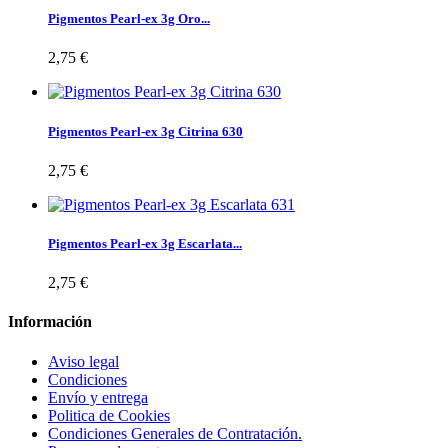
Pigmentos Pearl-ex 3g Oro...
2,75 €
Pigmentos Pearl-ex 3g Citrina 630
2,75 €
Pigmentos Pearl-ex 3g Escarlata...
2,75 €
Información
Aviso legal
Condiciones
Envío y entrega
Politica de Cookies
Condiciones Generales de Contratación.