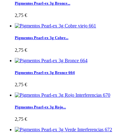
Pigmentos Pearl-ex 3g Bronce...
2,75 €
Pigmentos Pearl-ex 3g Cobre...
2,75 €
Pigmentos Pearl-ex 3g Bronce 664
2,75 €
Pigmentos Pearl-ex 3g Rojo...
2,75 €