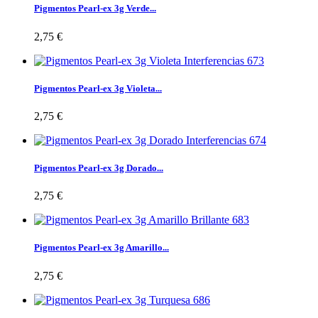
Pigmentos Pearl-ex 3g Verde...
2,75 €
Pigmentos Pearl-ex 3g Violeta...
2,75 €
Pigmentos Pearl-ex 3g Dorado...
2,75 €
Pigmentos Pearl-ex 3g Amarillo...
2,75 €