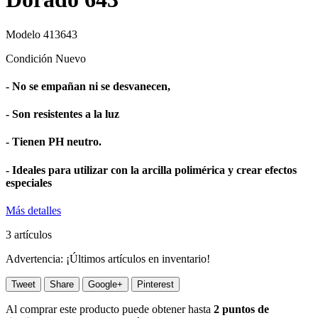
Modelo
413643
Condición
Nuevo
- No se empañan ni se desvanecen,
- Son resistentes a la luz
- Tienen PH neutro.
- Ideales para utilizar con la arcilla polimérica y crear efectos
especiales
Más detalles
3
artículos
Advertencia: ¡Últimos artículos en inventario!
Tweet
Share
Google+
Pinterest
Al comprar este producto puede obtener hasta
2
puntos de