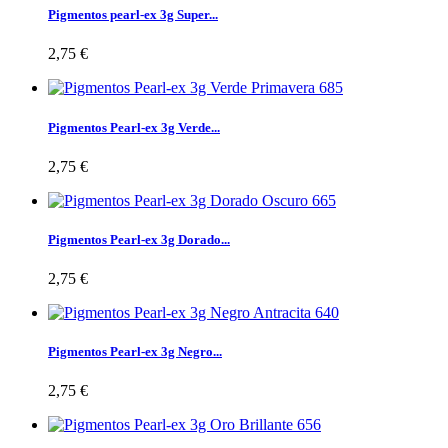
Pigmentos pearl-ex 3g Super...
2,75 €
Pigmentos Pearl-ex 3g Verde...
2,75 €
Pigmentos Pearl-ex 3g Dorado...
2,75 €
Pigmentos Pearl-ex 3g Negro...
2,75 €