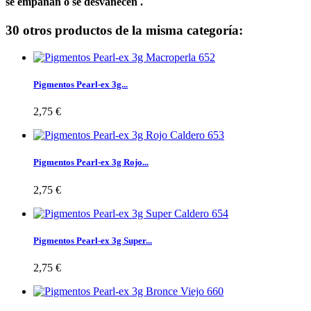
se empañan o se desvanecen .
30 otros productos de la misma categoría:
Pigmentos Pearl-ex 3g...
2,75 €
Pigmentos Pearl-ex 3g Rojo...
2,75 €
Pigmentos Pearl-ex 3g Super...
2,75 €