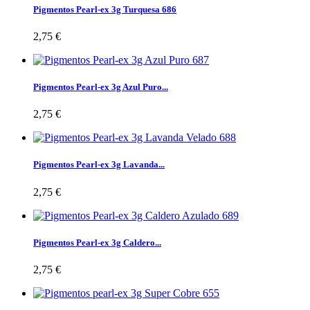
Pigmentos Pearl-ex 3g Turquesa 686
2,75 €
Pigmentos Pearl-ex 3g Azul Puro...
2,75 €
Pigmentos Pearl-ex 3g Lavanda...
2,75 €
Pigmentos Pearl-ex 3g Caldero...
2,75 €