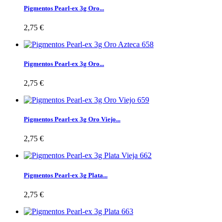
Pigmentos Pearl-ex 3g Oro...
2,75 €
Pigmentos Pearl-ex 3g Oro...
2,75 €
Pigmentos Pearl-ex 3g Oro Viejo...
2,75 €
Pigmentos Pearl-ex 3g Plata...
2,75 €