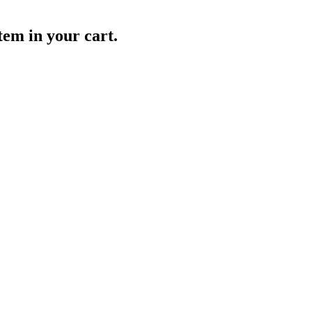
item in your cart.