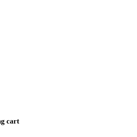
ng cart