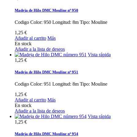
Madeja de Hilo DMC Mouline nº 950
Codigo Color: 950 Longitud: 8m Tipo: Mouline
1,25 €
Añadir al carrito
Más
En stock
Añadir a la lista de deseos
Vista rápida
1,25 €
Madeja de Hilo DMC Mouline nº 951
Codigo Color: 951 Longitud: 8m Tipo: Mouline
1,25 €
Añadir al carrito
Más
En stock
Añadir a la lista de deseos
Vista rápida
1,25 €
Madeja de Hilo DMC Mouline nº 954