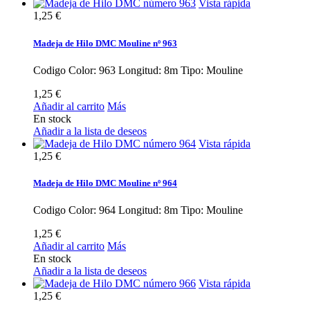
Vista rápida
1,25 €
Madeja de Hilo DMC Mouline nº 963
Codigo Color: 963 Longitud: 8m Tipo: Mouline
1,25 €
Añadir al carrito
Más
En stock
Añadir a la lista de deseos
Vista rápida
1,25 €
Madeja de Hilo DMC Mouline nº 964
Codigo Color: 964 Longitud: 8m Tipo: Mouline
1,25 €
Añadir al carrito
Más
En stock
Añadir a la lista de deseos
Vista rápida
1,25 €