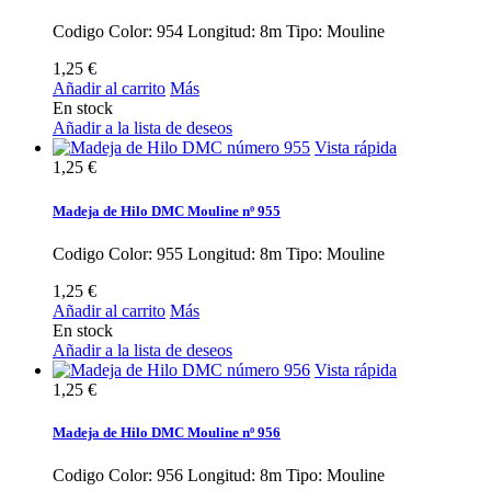
Codigo Color: 954 Longitud: 8m Tipo: Mouline
1,25 €
Añadir al carrito
Más
En stock
Añadir a la lista de deseos
Vista rápida
1,25 €
Madeja de Hilo DMC Mouline nº 955
Codigo Color: 955 Longitud: 8m Tipo: Mouline
1,25 €
Añadir al carrito
Más
En stock
Añadir a la lista de deseos
Vista rápida
1,25 €
Madeja de Hilo DMC Mouline nº 956
Codigo Color: 956 Longitud: 8m Tipo: Mouline