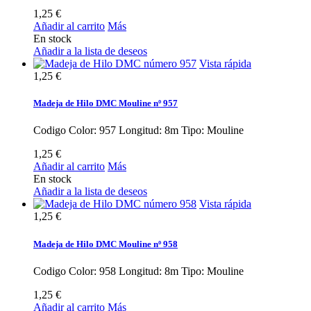
1,25 €
Añadir al carrito
Más
En stock
Añadir a la lista de deseos
Vista rápida
1,25 €
Madeja de Hilo DMC Mouline nº 957
Codigo Color: 957 Longitud: 8m Tipo: Mouline
1,25 €
Añadir al carrito
Más
En stock
Añadir a la lista de deseos
Vista rápida
1,25 €
Madeja de Hilo DMC Mouline nº 958
Codigo Color: 958 Longitud: 8m Tipo: Mouline
1,25 €
Añadir al carrito
Más