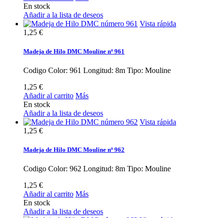
En stock
Añadir a la lista de deseos
Vista rápida
1,25 €
Madeja de Hilo DMC Mouline nº 961
Codigo Color: 961 Longitud: 8m Tipo: Mouline
1,25 €
Añadir al carrito
Más
En stock
Añadir a la lista de deseos
Vista rápida
1,25 €
Madeja de Hilo DMC Mouline nº 962
Codigo Color: 962 Longitud: 8m Tipo: Mouline
1,25 €
Añadir al carrito
Más
En stock
Añadir a la lista de deseos