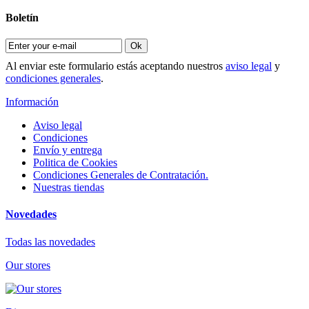
Boletín
Ok
Al enviar este formulario estás aceptando nuestros
aviso legal
y
condiciones generales
.
Información
Aviso legal
Condiciones
Envío y entrega
Politica de Cookies
Condiciones Generales de Contratación.
Nuestras tiendas
Novedades
Todas las novedades
Our stores