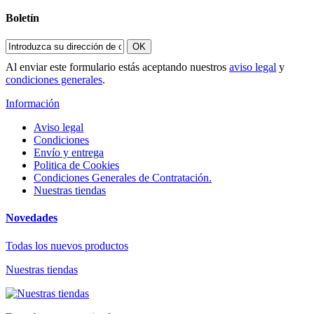
Boletín
OK
Al enviar este formulario estás aceptando nuestros
aviso legal
y
condiciones generales
.
Información
Aviso legal
Condiciones
Envío y entrega
Politica de Cookies
Condiciones Generales de Contratación.
Nuestras tiendas
Novedades
Todas los nuevos productos
Nuestras tiendas