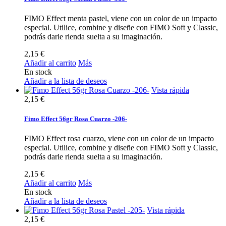
FIMO Effect menta pastel, viene con un color de un impacto
especial. Utilice, combine y diseñe con FIMO Soft y Classic,
podrás darle rienda suelta a su imaginación.
2,15 €
Añadir al carrito
Más
En stock
Añadir a la lista de deseos
Vista rápida
2,15 €
Fimo Effect 56gr Rosa Cuarzo -206-
FIMO Effect rosa cuarzo, viene con un color de un impacto
especial. Utilice, combine y diseñe con FIMO Soft y Classic,
podrás darle rienda suelta a su imaginación.
2,15 €
Añadir al carrito
Más
En stock
Añadir a la lista de deseos
Vista rápida
2,15 €