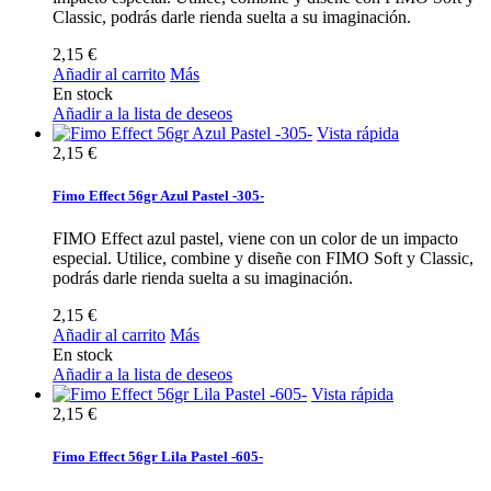
Classic, podrás darle rienda suelta a su imaginación.
2,15 €
Añadir al carrito
Más
En stock
Añadir a la lista de deseos
Vista rápida
2,15 €
Fimo Effect 56gr Azul Pastel -305-
FIMO Effect azul pastel, viene con un color de un impacto
especial. Utilice, combine y diseñe con FIMO Soft y Classic,
podrás darle rienda suelta a su imaginación.
2,15 €
Añadir al carrito
Más
En stock
Añadir a la lista de deseos
Vista rápida
2,15 €
Fimo Effect 56gr Lila Pastel -605-