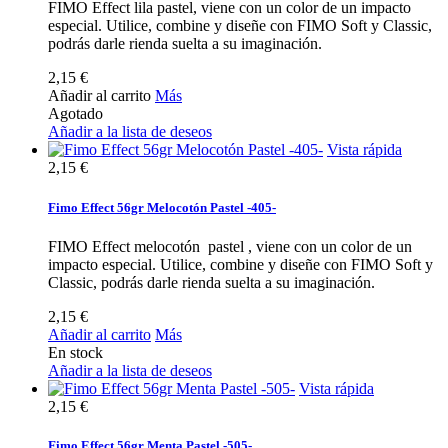
FIMO Effect lila pastel, viene con un color de un impacto
especial. Utilice, combine y diseñe con FIMO Soft y Classic,
podrás darle rienda suelta a su imaginación.
2,15 €
Añadir al carrito
Más
Agotado
Añadir a la lista de deseos
Vista rápida
2,15 €
Fimo Effect 56gr Melocotón Pastel -405-
FIMO Effect melocotón pastel , viene con un color de un
impacto especial. Utilice, combine y diseñe con FIMO Soft y
Classic, podrás darle rienda suelta a su imaginación.
2,15 €
Añadir al carrito
Más
En stock
Añadir a la lista de deseos
Vista rápida
2,15 €
Fimo Effect 56gr Menta Pastel -505-