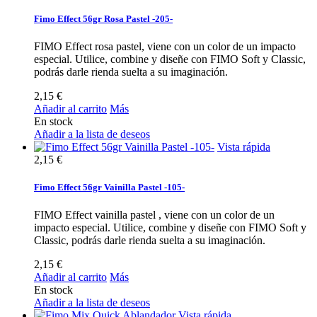
Fimo Effect 56gr Rosa Pastel -205-
FIMO Effect rosa pastel, viene con un color de un impacto
especial. Utilice, combine y diseñe con FIMO Soft y Classic,
podrás darle rienda suelta a su imaginación.
2,15 €
Añadir al carrito
Más
En stock
Añadir a la lista de deseos
Vista rápida
2,15 €
Fimo Effect 56gr Vainilla Pastel -105-
FIMO Effect vainilla pastel , viene con un color de un
impacto especial. Utilice, combine y diseñe con FIMO Soft y
Classic, podrás darle rienda suelta a su imaginación.
2,15 €
Añadir al carrito
Más
En stock
Añadir a la lista de deseos
Vista rápida