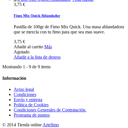
3,75 €
Fimo Mix Quick Ablandador
Pastilla de 100gr de Fimo Mix Quick. Una masa ablandadora
que se mezcla con tu fimo para que sea mas suave.
3,75 €
Añadir al carrito
Más
Agotado
Añadir a la lista de deseos
Mostrando 1 - 9 de 9 items
Información
Aviso legal
Condiciones
Envío y entrega
Politica de Cookies
Condiciones Generales de Contratación.
Programa de puntos
© 2014 Tienda online
Artefimo