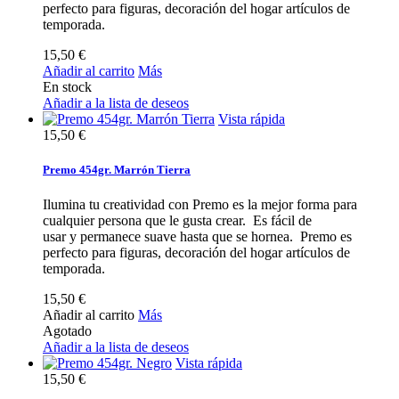
perfecto para figuras, decoración del hogar artículos de
temporada.
15,50 €
Añadir al carrito
Más
En stock
Añadir a la lista de deseos
Vista rápida
15,50 €
Premo 454gr. Marrón Tierra
Ilumina tu creatividad con Premo es la mejor forma para
cualquier persona que le gusta crear. Es fácil de
usar y permanece suave hasta que se hornea. Premo es
perfecto para figuras, decoración del hogar artículos de
temporada.
15,50 €
Añadir al carrito
Más
Agotado
Añadir a la lista de deseos
Vista rápida
15,50 €