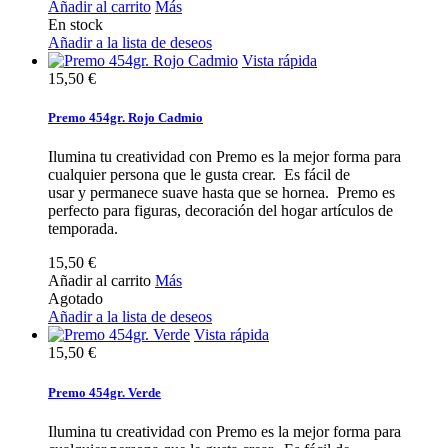
Añadir al carrito
Más
En stock
Añadir a la lista de deseos
Vista rápida
15,50 €
Premo 454gr. Rojo Cadmio
Ilumina tu creatividad con Premo es la mejor forma para
cualquier persona que le gusta crear. Es fácil de
usar y permanece suave hasta que se hornea. Premo es
perfecto para figuras, decoración del hogar artículos de
temporada.
15,50 €
Añadir al carrito
Más
Agotado
Añadir a la lista de deseos
Vista rápida
15,50 €
Premo 454gr. Verde
Ilumina tu creatividad con Premo es la mejor forma para