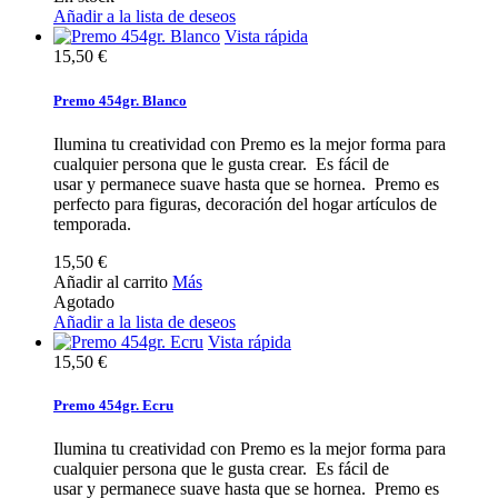
Añadir a la lista de deseos
Vista rápida
15,50 €
Premo 454gr. Blanco
Ilumina tu creatividad con Premo es la mejor forma para
cualquier persona que le gusta crear. Es fácil de
usar y permanece suave hasta que se hornea. Premo es
perfecto para figuras, decoración del hogar artículos de
temporada.
15,50 €
Añadir al carrito
Más
Agotado
Añadir a la lista de deseos
Vista rápida
15,50 €
Premo 454gr. Ecru
Ilumina tu creatividad con Premo es la mejor forma para
cualquier persona que le gusta crear. Es fácil de
usar y permanece suave hasta que se hornea. Premo es