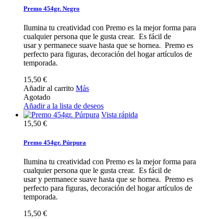
Premo 454gr. Negro
Ilumina tu creatividad con Premo es la mejor forma para
cualquier persona que le gusta crear. Es fácil de
usar y permanece suave hasta que se hornea. Premo es
perfecto para figuras, decoración del hogar artículos de
temporada.
15,50 €
Añadir al carrito
Más
Agotado
Añadir a la lista de deseos
Vista rápida
15,50 €
Premo 454gr. Púrpura
Ilumina tu creatividad con Premo es la mejor forma para
cualquier persona que le gusta crear. Es fácil de
usar y permanece suave hasta que se hornea. Premo es
perfecto para figuras, decoración del hogar artículos de
temporada.
15,50 €