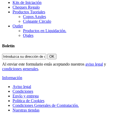
Kits de Iniciación
Cheques Regalo
Productos Tuoriales
Copos Azules
Colgante Circulo
Outlet
Productos en Liquidación.
Ojales
Boletín
OK
Al enviar este formulario estás aceptando nuestros
aviso legal
y
condiciones generales
.
Información
Aviso legal
Condiciones
Envío y entrega
Politica de Cookies
Condiciones Generales de Contratación.
Nuestras tiendas