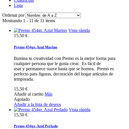
Cuadrícula
Lista
Ordenar por
Mostrando 1 - 11 de 11 items
Vista rápida
15,50 €
Premo 454gr. Azul Marino
Ilumina tu creatividad con Premo es la mejor forma para
cualquier persona que le gusta crear. Es fácil de
usar y permanece suave hasta que se hornea. Premo es
perfecto para figuras, decoración del hogar artículos de
temporada.
15,50 €
Añadir al carrito
Más
Agotado
Añadir a la lista de deseos
Vista rápida
15,50 €
Premo 454gr. Azul Perlado