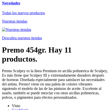
Novedades
Todas los nuevos productos
Nuestras tiendas
Descubra nuestras tiendas
Premo 454gr.
Hay 11
productos.
Premo Sculpey es la línea Premium en arcilla polimerica de Sculpey,
Es más firme que Sculpey III y extremadamente duradero después
de hornear. Diseñada especialmente para satisfacer las necesidades
del artista. Premo! viene en una paleta de colores vibrantes
siguiendo el modelo de las de las pinturas de aceite. Excelente al
usarlo, también se puede mezclar con otras arcillas polimericas,
polvos, o pigmentos para efectos personalizados.
Vista: