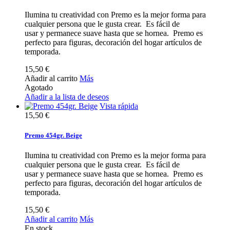
Ilumina tu creatividad con Premo es la mejor forma para
cualquier persona que le gusta crear. Es fácil de
usar y permanece suave hasta que se hornea. Premo es
perfecto para figuras, decoración del hogar artículos de
temporada.
15,50 €
Añadir al carrito
Más
Agotado
Añadir a la lista de deseos
Vista rápida
15,50 €
Premo 454gr. Beige
Ilumina tu creatividad con Premo es la mejor forma para
cualquier persona que le gusta crear. Es fácil de
usar y permanece suave hasta que se hornea. Premo es
perfecto para figuras, decoración del hogar artículos de
temporada.
15,50 €
Añadir al carrito
Más
En stock