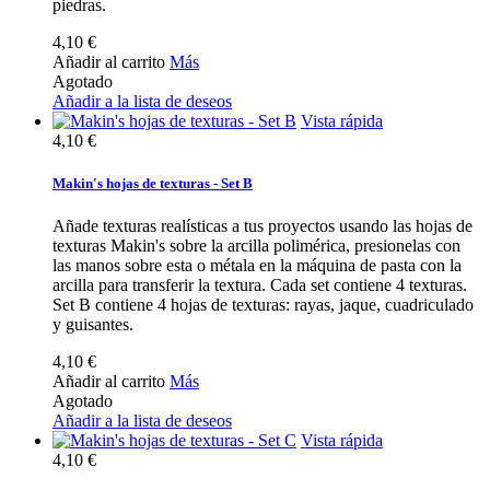
piedras.
4,10 €
Añadir al carrito
Más
Agotado
Añadir a la lista de deseos
Vista rápida
4,10 €
Makin's hojas de texturas - Set B
Añade texturas realísticas a tus proyectos usando las hojas de
texturas Makin's sobre la arcilla polimérica, presionelas con
las manos sobre esta o métala en la máquina de pasta con la
arcilla para transferir la textura. Cada set contiene 4 texturas.
Set B contiene 4 hojas de texturas: rayas, jaque, cuadriculado
y guisantes.
4,10 €
Añadir al carrito
Más
Agotado
Añadir a la lista de deseos
Vista rápida
4,10 €