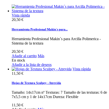
Vista rápida
20,50 €
Herramienta Profesional Makin´s para...
Herramienta Profesional Makin´s para Arcilla Polimerica -
Sistema de la textura
20,50 €
Añadir al carrito
Más
En stock
Añadir a la lista de deseos
Vista rápida
11,50 €
Hojas de Textura Sculpey - Atrevida
Tamaño: 14x17cm nº Texturas: 7 Tamaño de las texturas: 6 de
7x5,5 cm y 1 de 14x17cm Dureza: Flexible
11,50 €