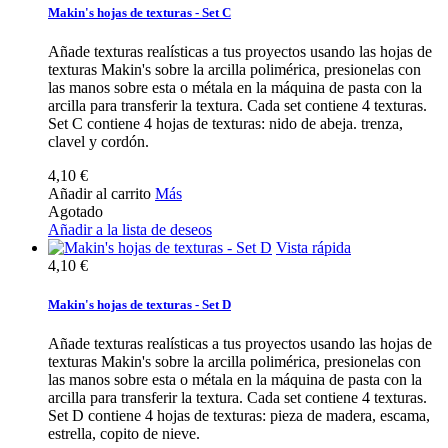
Makin's hojas de texturas - Set C
Añade texturas realísticas a tus proyectos usando las hojas de
texturas Makin's sobre la arcilla polimérica, presionelas con
las manos sobre esta o métala en la máquina de pasta con la
arcilla para transferir la textura. Cada set contiene 4 texturas.
Set C contiene 4 hojas de texturas: nido de abeja. trenza,
clavel y cordón.
4,10 €
Añadir al carrito
Más
Agotado
Añadir a la lista de deseos
Vista rápida
4,10 €
Makin's hojas de texturas - Set D
Añade texturas realísticas a tus proyectos usando las hojas de
texturas Makin's sobre la arcilla polimérica, presionelas con
las manos sobre esta o métala en la máquina de pasta con la
arcilla para transferir la textura. Cada set contiene 4 texturas.
Set D contiene 4 hojas de texturas: pieza de madera, escama,
estrella, copito de nieve.