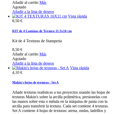
Añadir al carrito
Más
Agotado
Añadir a la lista de deseos
Vista rápida
8,50 €
KIT de 4 Laminas de Textura 11.5x16 cm
Kit de 4 Texturas de Stamperia
8,50 €
Añadir al carrito
Más
Agotado
Añadir a la lista de deseos
Vista rápida
4,10 €
Makin's hojas de texturas - Set A
Añade texturas realísticas a tus proyectos usando las hojas de
texturas Makin's sobre la arcilla polimérica, presionelas con
las manos sobre esta o métala en la máquina de pasta con la
arcilla para transferir la textura. Cada set contiene 4 texturas.
Set A contiene 4 hojas de texturas: arena, ondas, ladrillos y