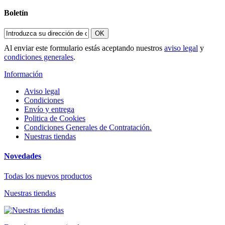
Boletín
OK
Al enviar este formulario estás aceptando nuestros
aviso legal
y
condiciones generales
.
Información
Aviso legal
Condiciones
Envío y entrega
Politica de Cookies
Condiciones Generales de Contratación.
Nuestras tiendas
Novedades
Todas los nuevos productos
Nuestras tiendas