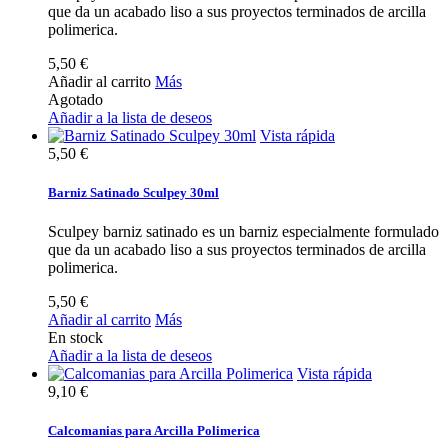
que da un acabado liso a sus proyectos terminados de arcilla
polimerica.
5,50 €
Añadir al carrito
Más
Agotado
Añadir a la lista de deseos
Vista rápida
5,50 €
Barniz Satinado Sculpey 30ml
Sculpey barniz satinado es un barniz especialmente formulado
que da un acabado liso a sus proyectos terminados de arcilla
polimerica.
5,50 €
Añadir al carrito
Más
En stock
Añadir a la lista de deseos
Vista rápida
9,10 €
Calcomanias para Arcilla Polimerica