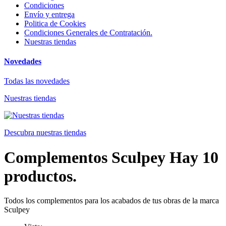
Condiciones
Envío y entrega
Politica de Cookies
Condiciones Generales de Contratación.
Nuestras tiendas
Novedades
Todas las novedades
Nuestras tiendas
Descubra nuestras tiendas
Complementos Sculpey
Hay 10
productos.
Todos los complementos para los acabados de tus obras de la marca
Sculpey