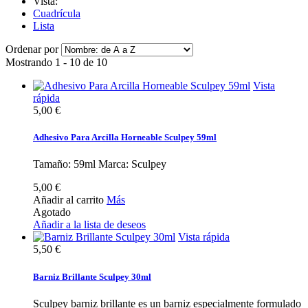
Vista:
Cuadrícula
Lista
Ordenar por
Mostrando 1 - 10 de 10
Vista
rápida
5,00 €
Adhesivo Para Arcilla Horneable Sculpey 59ml
Tamaño: 59ml Marca: Sculpey
5,00 €
Añadir al carrito
Más
Agotado
Añadir a la lista de deseos
Vista rápida
5,50 €
Barniz Brillante Sculpey 30ml
Sculpey barniz brillante es un barniz especialmente formulado