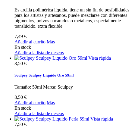
Es arcilla polimérica líquida, tiene un sin fin de posibilidades
para los artistas y artesanos, puede mezclarse con diferentes
pigmentos, polvos nacarados o metálicos, especialmente
translúcido, extra flexible.
7,49 €
Añadir al carrito
Más
En stock
Añadir a la lista de deseos
Vista rápida
8,50 €
Sculpey Sculpey Liquido Oro 59ml
Tamaño: 59ml Marca: Sculpey
8,50 €
Añadir al carrito
Más
En stock
Añadir a la lista de deseos
Vista rápida
7,50 €