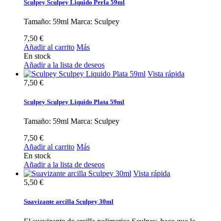
Sculpey Sculpey Liquido Perla 59ml
Tamaño: 59ml Marca: Sculpey
7,50 €
Añadir al carrito
Más
En stock
Añadir a la lista de deseos
Vista rápida
7,50 €
Sculpey Sculpey Liquido Plata 59ml
Tamaño: 59ml Marca: Sculpey
7,50 €
Añadir al carrito
Más
En stock
Añadir a la lista de deseos
Vista rápida
5,50 €
Suavizante arcilla Sculpey 30ml