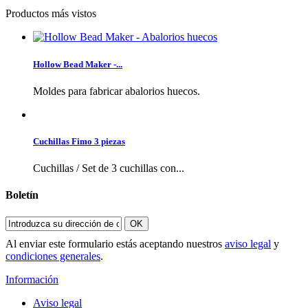
Productos más vistos
Hollow Bead Maker -...
Moldes para fabricar abalorios huecos.
Cuchillas Fimo 3 piezas
Cuchillas / Set de 3 cuchillas con...
Boletín
OK
Al enviar este formulario estás aceptando nuestros
aviso legal
y
condiciones generales
.
Información
Aviso legal