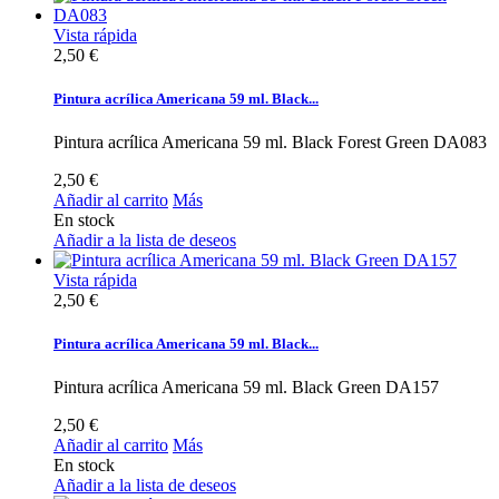
Vista rápida
2,50 €
Pintura acrílica Americana 59 ml. Black...
Pintura acrílica Americana 59 ml. Black Forest Green DA083
2,50 €
Añadir al carrito
Más
En stock
Añadir a la lista de deseos
Vista rápida
2,50 €
Pintura acrílica Americana 59 ml. Black...
Pintura acrílica Americana 59 ml. Black Green DA157
2,50 €
Añadir al carrito
Más
En stock
Añadir a la lista de deseos