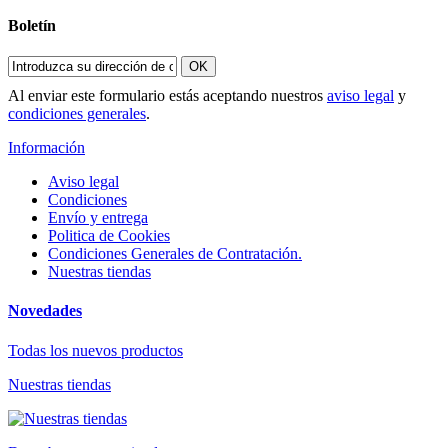
Boletín
OK
Al enviar este formulario estás aceptando nuestros
aviso legal
y
condiciones generales
.
Información
Aviso legal
Condiciones
Envío y entrega
Politica de Cookies
Condiciones Generales de Contratación.
Nuestras tiendas
Novedades
Todas los nuevos productos
Nuestras tiendas