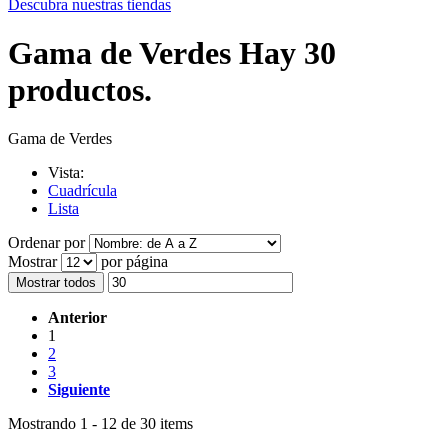
Descubra nuestras tiendas
Gama de Verdes
Hay 30
productos.
Gama de Verdes
Vista:
Cuadrícula
Lista
Ordenar por
Mostrar
por página
Mostrar todos
Anterior
1
2
3
Siguiente
Mostrando 1 - 12 de 30 items