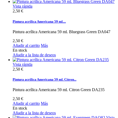
Vista rápida
2,50 €
Pintura acrílica Americana 59 ml....
Pintura acrílica Americana 59 ml. Bluegrass Green DA047
2,50 €
Añadir al carrito
Más
En stock
Añadir a la lista de deseos
Vista rápida
2,50 €
Pintura acrílica Americana 59 ml. Citron...
Pintura acrílica Americana 59 ml. Citron Green DA235
2,50 €
Añadir al carrito
Más
En stock
Añadir a la lista de deseos
Vista