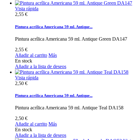
Vista rápida
2,55 €
Pintura acrílica Americana 59 ml. Antique...
Pintura acrílica Americana 59 ml. Antique Green DA147
2,55 €
Añadir al carrito
Más
En stock
Añadir a la lista de deseos
Vista rápida
2,50 €
Pintura acrílica Americana 59 ml. Antique...
Pintura acrílica Americana 59 ml. Antique Teal DA158
2,50 €
Añadir al carrito
Más
En stock
Añadir a la lista de deseos