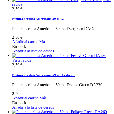
rápida
2,50 €
Pintura acrílica Americana 59 ml....
Pintura acrílica Americana 59 ml. Evergreen DAO82
2,50 €
Añadir al carrito
Más
En stock
Añadir a la lista de deseos
Vista rápida
2,50 €
Pintura acrílica Americana 59 ml. Festive...
Pintura acrílica Americana 59 ml. Festive Green DA230
2,50 €
Añadir al carrito
Más
En stock
Añadir a la lista de deseos