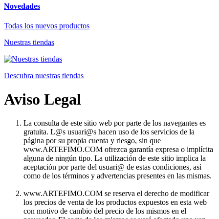
Novedades
Todas los nuevos productos
Nuestras tiendas
Descubra nuestras tiendas
Aviso Legal
La consulta de este sitio web por parte de los navegantes es
gratuita. L@s usuari@s hacen uso de los servicios de la
página por su propia cuenta y riesgo, sin que
www.ARTEFIMO.COM ofrezca garantía expresa o implícita
alguna de ningún tipo. La utilización de este sitio implica la
aceptación por parte del usuari@ de estas condiciones, así
como de los términos y advertencias presentes en las mismas.
www.ARTEFIMO.COM se reserva el derecho de modificar
los precios de venta de los productos expuestos en esta web
con motivo de cambio del precio de los mismos en el