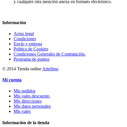
y cualquier otra mención anexa en formato electrónico.
Información
Aviso legal
Condiciones
Envío y entrega
Politica de Cookies
Condiciones Generales de Contratación.
Programa de puntos
© 2014 Tienda online
Artefimo
Mi cuenta
Mis pedidos
Mis vales descuento
Mis direcciones
Mis datos personales
Mis vales
Información de la tienda