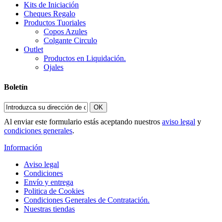
Kits de Iniciación
Cheques Regalo
Productos Tuoriales
Copos Azules
Colgante Circulo
Outlet
Productos en Liquidación.
Ojales
Boletín
OK
Al enviar este formulario estás aceptando nuestros
aviso legal
y
condiciones generales
.
Información
Aviso legal
Condiciones
Envío y entrega
Politica de Cookies
Condiciones Generales de Contratación.
Nuestras tiendas