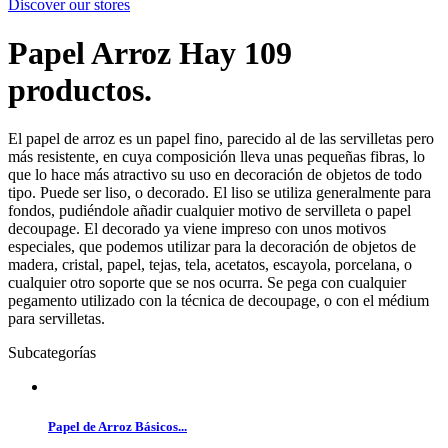
Discover our stores
Papel Arroz
Hay 109
productos.
El papel de arroz es un papel fino, parecido al de las servilletas pero
más resistente, en cuya composición lleva unas pequeñas fibras, lo
que lo hace más atractivo su uso en decoración de objetos de todo
tipo. Puede ser liso, o decorado. El liso se utiliza generalmente para
fondos, pudiéndole añadir cualquier motivo de servilleta o papel
decoupage. El decorado ya viene impreso con unos motivos
especiales, que podemos utilizar para la decoración de objetos de
madera, cristal, papel, tejas, tela, acetatos, escayola, porcelana, o
cualquier otro soporte que se nos ocurra. Se pega con cualquier
pegamento utilizado con la técnica de decoupage, o con el médium
para servilletas.
Subcategorías
Papel de Arroz Básicos...