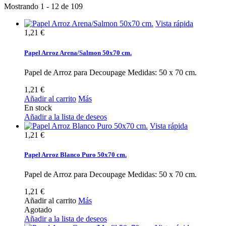
Mostrando 1 - 12 de 109
Vista rápida
1,21 €
Papel Arroz Arena/Salmon 50x70 cm.
Papel de Arroz para Decoupage Medidas: 50 x 70 cm.
1,21 €
Añadir al carrito
Más
En stock
Añadir a la lista de deseos
Vista rápida
1,21 €
Papel Arroz Blanco Puro 50x70 cm.
Papel de Arroz para Decoupage Medidas: 50 x 70 cm.
1,21 €
Añadir al carrito
Más
Agotado
Añadir a la lista de deseos