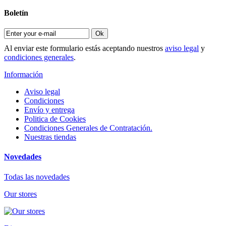
Boletín
Ok
Al enviar este formulario estás aceptando nuestros
aviso legal
y
condiciones generales
.
Información
Aviso legal
Condiciones
Envío y entrega
Politica de Cookies
Condiciones Generales de Contratación.
Nuestras tiendas
Novedades
Todas las novedades
Our stores