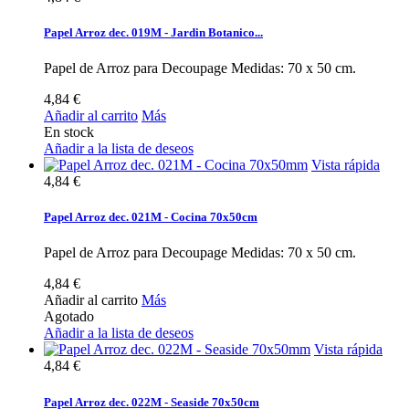
Papel Arroz dec. 019M - Jardin Botanico...
Papel de Arroz para Decoupage Medidas: 70 x 50 cm.
4,84 €
Añadir al carrito
Más
En stock
Añadir a la lista de deseos
Vista rápida
4,84 €
Papel Arroz dec. 021M - Cocina 70x50cm
Papel de Arroz para Decoupage Medidas: 70 x 50 cm.
4,84 €
Añadir al carrito
Más
Agotado
Añadir a la lista de deseos
Vista rápida
4,84 €
Papel Arroz dec. 022M - Seaside 70x50cm