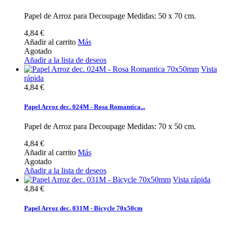
Papel de Arroz para Decoupage Medidas: 50 x 70 cm.
4,84 €
Añadir al carrito
Más
Agotado
Añadir a la lista de deseos
Vista
rápida
4,84 €
Papel Arroz dec. 024M - Rosa Romantica...
Papel de Arroz para Decoupage Medidas: 70 x 50 cm.
4,84 €
Añadir al carrito
Más
Agotado
Añadir a la lista de deseos
Vista rápida
4,84 €
Papel Arroz dec. 031M - Bicycle 70x50cm