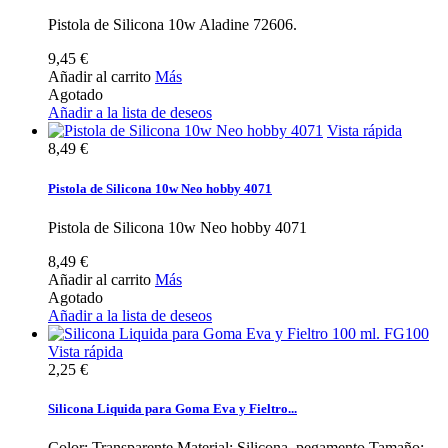
Pistola de Silicona 10w Aladine 72606.
9,45 €
Añadir al carrito
Más
Agotado
Añadir a la lista de deseos
Vista rápida
8,49 €
Pistola de Silicona 10w Neo hobby 4071
Pistola de Silicona 10w Neo hobby 4071
8,49 €
Añadir al carrito
Más
Agotado
Añadir a la lista de deseos
Vista rápida
2,25 €
Silicona Liquida para Goma Eva y Fieltro...
Color: Transparente Material: Silicona, pegamento Tamaño: