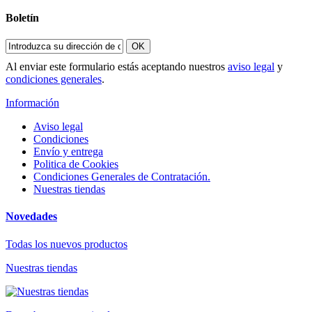
Boletín
OK
Al enviar este formulario estás aceptando nuestros
aviso legal
y
condiciones generales
.
Información
Aviso legal
Condiciones
Envío y entrega
Politica de Cookies
Condiciones Generales de Contratación.
Nuestras tiendas
Novedades
Todas los nuevos productos
Nuestras tiendas