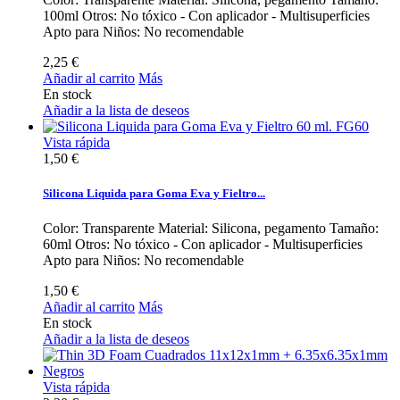
100ml Otros: No tóxico - Con aplicador - Multisuperficies
Apto para Niños: No recomendable
2,25 €
Añadir al carrito
Más
En stock
Añadir a la lista de deseos
Vista rápida
1,50 €
Silicona Liquida para Goma Eva y Fieltro...
Color: Transparente Material: Silicona, pegamento Tamaño:
60ml Otros: No tóxico - Con aplicador - Multisuperficies
Apto para Niños: No recomendable
1,50 €
Añadir al carrito
Más
En stock
Añadir a la lista de deseos
Vista rápida