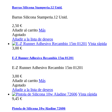
Barras Silicona Stamperia.12 Unid.
Barras Silicona Stamperia.12 Unid.
2,50 €
Añadir al carrito
Más
Agotado
Añadir a la lista de deseos
Vista rápida
3,00 €
E-Z Runner Adhesivo Recambio 15m 01201
E-Z Runner Adhesivo Recambio 15m 01201
3,00 €
Añadir al carrito
Más
Agotado
Añadir a la lista de deseos
Vista rápida
9,45 €
Pistola de Silicona 10w Aladine 72606