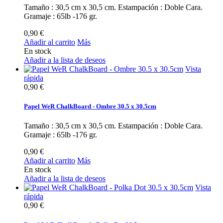
Tamaño : 30,5 cm x 30,5 cm. Estampación : Doble Cara.
Gramaje : 65lb -176 gr.
0,90 €
Añadir al carrito
Más
En stock
Añadir a la lista de deseos
Vista
rápida
0,90 €
Papel WeR ChalkBoard - Ombre 30.5 x 30.5cm
Tamaño : 30,5 cm x 30,5 cm. Estampación : Doble Cara.
Gramaje : 65lb -176 gr.
0,90 €
Añadir al carrito
Más
En stock
Añadir a la lista de deseos
Vista
rápida
0,90 €