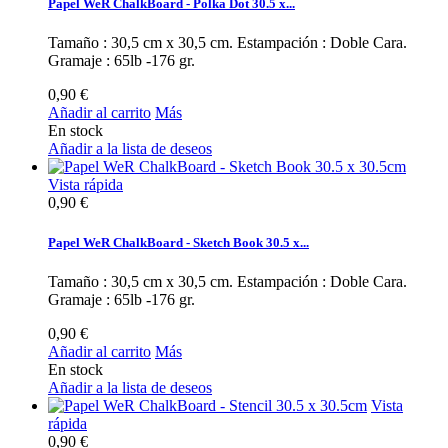
Papel WeR ChalkBoard - Polka Dot 30.5 x...
Tamaño : 30,5 cm x 30,5 cm. Estampación : Doble Cara.
Gramaje : 65lb -176 gr.
0,90 €
Añadir al carrito
Más
En stock
Añadir a la lista de deseos
Vista rápida
0,90 €
Papel WeR ChalkBoard - Sketch Book 30.5 x...
Tamaño : 30,5 cm x 30,5 cm. Estampación : Doble Cara.
Gramaje : 65lb -176 gr.
0,90 €
Añadir al carrito
Más
En stock
Añadir a la lista de deseos
Vista
rápida
0,90 €