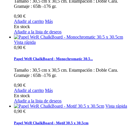
Tamaño : 30,5 cm x 30,5 cm. Estampación : Doble Cara.
Gramaje : 65lb -176 gr.
0,90 €
Añadir al carrito
Más
En stock
Añadir a la lista de deseos
Vista rápida
0,90 €
Papel WeR ChalkBoard - Monochromatic 30.5...
Tamaño : 30,5 cm x 30,5 cm. Estampación : Doble Cara.
Gramaje : 65lb -176 gr.
0,90 €
Añadir al carrito
Más
En stock
Añadir a la lista de deseos
Vista rápida
0,90 €
Papel WeR ChalkBoard - Motif 30.5 x 30.5cm