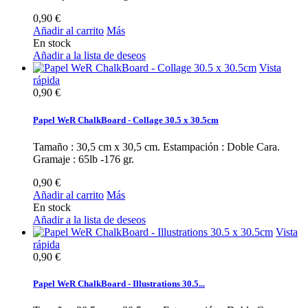
0,90 €
Añadir al carrito
Más
En stock
Añadir a la lista de deseos
Vista
rápida
0,90 €
Papel WeR ChalkBoard - Collage 30.5 x 30.5cm
Tamaño : 30,5 cm x 30,5 cm. Estampación : Doble Cara.
Gramaje : 65lb -176 gr.
0,90 €
Añadir al carrito
Más
En stock
Añadir a la lista de deseos
Vista
rápida
0,90 €
Papel WeR ChalkBoard - Illustrations 30.5...