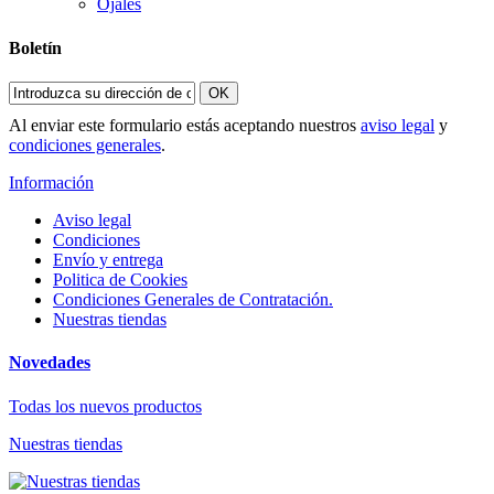
Ojales
Boletín
OK
Al enviar este formulario estás aceptando nuestros
aviso legal
y
condiciones generales
.
Información
Aviso legal
Condiciones
Envío y entrega
Politica de Cookies
Condiciones Generales de Contratación.
Nuestras tiendas
Novedades
Todas los nuevos productos
Nuestras tiendas