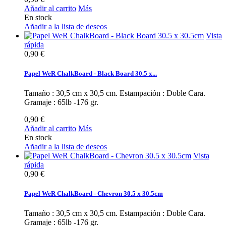
Añadir al carrito
Más
En stock
Añadir a la lista de deseos
Vista
rápida
0,90 €
Papel WeR ChalkBoard - Black Board 30.5 x...
Tamaño : 30,5 cm x 30,5 cm. Estampación : Doble Cara.
Gramaje : 65lb -176 gr.
0,90 €
Añadir al carrito
Más
En stock
Añadir a la lista de deseos
Vista
rápida
0,90 €
Papel WeR ChalkBoard - Chevron 30.5 x 30.5cm
Tamaño : 30,5 cm x 30,5 cm. Estampación : Doble Cara.
Gramaje : 65lb -176 gr.