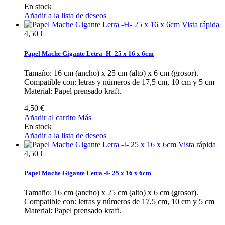
En stock
Añadir a la lista de deseos
Vista rápida
4,50 €
Papel Mache Gigante Letra -H- 25 x 16 x 6cm
Tamaño: 16 cm (ancho) x 25 cm (alto) x 6 cm (grosor).
Compatible con: letras y números de 17,5 cm, 10 cm y 5 cm
Material: Papel prensado kraft.
4,50 €
Añadir al carrito
Más
En stock
Añadir a la lista de deseos
Vista rápida
4,50 €
Papel Mache Gigante Letra -I- 25 x 16 x 6cm
Tamaño: 16 cm (ancho) x 25 cm (alto) x 6 cm (grosor).
Compatible con: letras y números de 17,5 cm, 10 cm y 5 cm
Material: Papel prensado kraft.