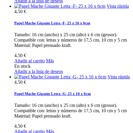
Añadir a la lista de deseos
Vista rápida
4,50 €
Papel Mache Gigante Letra -F- 25 x 16 x 6cm
Tamaño: 16 cm (ancho) x 25 cm (alto) x 6 cm (grosor).
Compatible con: letras y números de 17,5 cm, 10 cm y 5 cm
Material: Papel prensado kraft.
4,50 €
Añadir al carrito
Más
En stock
Añadir a la lista de deseos
Vista rápida
4,50 €
Papel Mache Gigante Letra -G- 25 x 16 x 6cm
Tamaño: 16 cm (ancho) x 25 cm (alto) x 6 cm (grosor).
Compatible con: letras y números de 17,5 cm, 10 cm y 5 cm
Material: Papel prensado kraft.
4,50 €
Añadir al carrito
Más