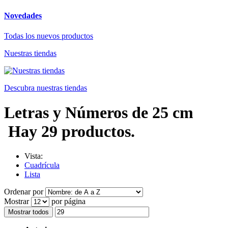
Novedades
Todas los nuevos productos
Nuestras tiendas
Descubra nuestras tiendas
Letras y Números de 25 cm
Hay 29 productos.
Vista:
Cuadrícula
Lista
Ordenar por
Mostrar
por página
Mostrar todos