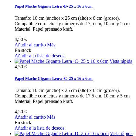
Papel Mache Gigante Letra -B- 25 x 16 x 6cm
Tamaño: 16 cm (ancho) x 25 cm (alto) x 6 cm (grosor).
Compatible con: letras y números de 17,5 cm, 10 cm y 5 cm
Material: Papel prensado kraft.
4,50 €
Añadir al carrito
Más
En stock
Añadir a la lista de deseos
Vista rápida
4,50 €
Papel Mache Gigante Letra -C- 25 x 16 x 6cm
Tamaño: 16 cm (ancho) x 25 cm (alto) x 6 cm (grosor).
Compatible con: letras y números de 17,5 cm, 10 cm y 5 cm
Material: Papel prensado kraft.
4,50 €
Añadir al carrito
Más
En stock
Añadir a la lista de deseos
Vista rápida