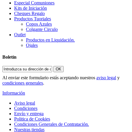
Especial Comuniones
Kits de Iniciación
Cheques Regalo
Productos Tuoriales
Copos Azules
Colgante Circulo
Outlet
Productos en Liquidación.
Ojales
Boletín
OK
Al enviar este formulario estás aceptando nuestros
aviso legal
y
condiciones generales
.
Información
Aviso legal
Condiciones
Envío y entrega
Politica de Cookies
Condiciones Generales de Contratación.
Nuestras tiendas