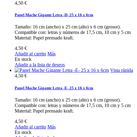
4,50 €
Papel Mache Gigante Letra -D- 25 x 16 x 6cm
Tamaño: 16 cm (ancho) x 25 cm (alto) x 6 cm (grosor).
Compatible con: letras y números de 17,5 cm, 10 cm y 5 cm
Material: Papel prensado kraft.
4,50 €
Añadir al carrito
Más
En stock
Añadir a la lista de deseos
Vista rápida
4,50 €
Papel Mache Gigante Letra -E- 25 x 16 x 6cm
Tamaño: 16 cm (ancho) x 25 cm (alto) x 6 cm (grosor).
Compatible con: letras y números de 17,5 cm, 10 cm y 5 cm
Material: Papel prensado kraft.
4,50 €
Añadir al carrito
Más
En stock