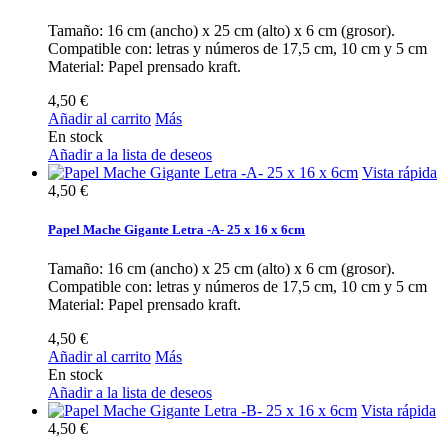
Tamaño: 16 cm (ancho) x 25 cm (alto) x 6 cm (grosor).
Compatible con: letras y números de 17,5 cm, 10 cm y 5 cm
Material: Papel prensado kraft.
4,50 €
Añadir al carrito
Más
En stock
Añadir a la lista de deseos
Vista rápida
4,50 €
Papel Mache Gigante Letra -A- 25 x 16 x 6cm
Tamaño: 16 cm (ancho) x 25 cm (alto) x 6 cm (grosor).
Compatible con: letras y números de 17,5 cm, 10 cm y 5 cm
Material: Papel prensado kraft.
4,50 €
Añadir al carrito
Más
En stock
Añadir a la lista de deseos
Vista rápida
4,50 €