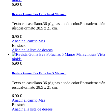
6,90 €
Revista Goma Eva Fofuchas 4 Manos...
Texto en castellano.36 páginas a todo color.Encuadernación
rústicaFormato 28,5 x 21 cm.
6,90 €
Añadir al carrito
Más
En stock
Añadir a la lista de deseos
Vista
rápida
6,90 €
Revista Goma Eva Fofuchas 5 Manos...
Texto en castellano.36 páginas a todo color.Encuadernación
rústicaFormato 28,5 x 21 cm.
6,90 €
Añadir al carrito
Más
En stock
Añadir a la lista de deseos