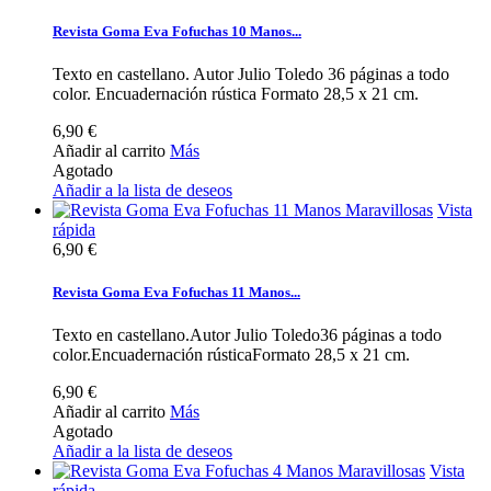
Revista Goma Eva Fofuchas 10 Manos...
Texto en castellano. Autor Julio Toledo 36 páginas a todo
color. Encuadernación rústica Formato 28,5 x 21 cm.
6,90 €
Añadir al carrito
Más
Agotado
Añadir a la lista de deseos
Vista
rápida
6,90 €
Revista Goma Eva Fofuchas 11 Manos...
Texto en castellano.Autor Julio Toledo36 páginas a todo
color.Encuadernación rústicaFormato 28,5 x 21 cm.
6,90 €
Añadir al carrito
Más
Agotado
Añadir a la lista de deseos
Vista
rápida