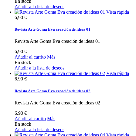
En stock
Añadir a la lista de deseos
Vista rápida
6,90 €
Revista Arte Goma Eva creación de ideas 01
Revista Arte Goma Eva creación de ideas 01
6,90 €
Añadir al carrito
Más
En stock
Añadir a la lista de deseos
Vista rápida
6,90 €
Revista Arte Goma Eva creación de ideas 02
Revista Arte Goma Eva creación de ideas 02
6,90 €
Añadir al carrito
Más
En stock
Añadir a la lista de deseos
Vista rápida