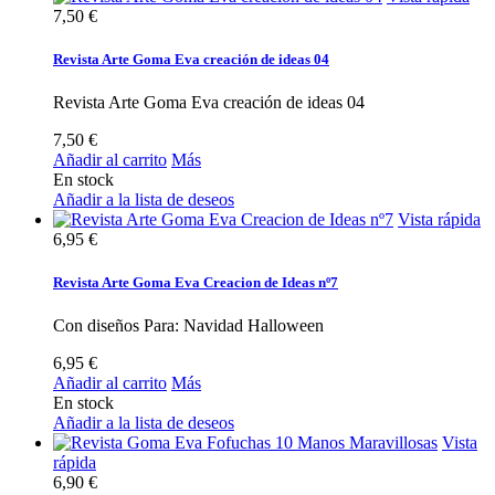
7,50 €
Revista Arte Goma Eva creación de ideas 04
Revista Arte Goma Eva creación de ideas 04
7,50 €
Añadir al carrito
Más
En stock
Añadir a la lista de deseos
Vista rápida
6,95 €
Revista Arte Goma Eva Creacion de Ideas nº7
Con diseños Para: Navidad Halloween
6,95 €
Añadir al carrito
Más
En stock
Añadir a la lista de deseos
Vista
rápida
6,90 €