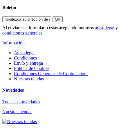
Boletín
OK
Al enviar este formulario estás aceptando nuestros
aviso legal
y
condiciones generales
.
Información
Aviso legal
Condiciones
Envío y entrega
Politica de Cookies
Condiciones Generales de Contratación.
Nuestras tiendas
Novedades
Todas las novedades
Nuestras tiendas