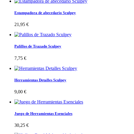
Estampadora de abecedario Sculpey
21,95 €
Palillos de Trazado Sculpey
7,75 €
Herramientas Detalles Sculpey
9,00 €
Juego de Herramientas Esenciales
30,25 €