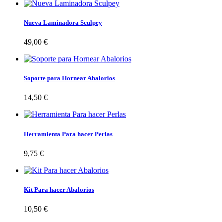
Nueva Laminadora Sculpey
49,00 €
Soporte para Hornear Abalorios
14,50 €
Herramienta Para hacer Perlas
9,75 €
Kit Para hacer Abalorios
10,50 €