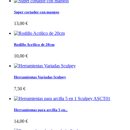
Super cortador con mangos
13,00 €
Rodillo Acrilico de 20cm
10,00 €
Herramientas Variadas Sculpey
7,50 €
Herramientas para arcilla 5 en...
14,00 €