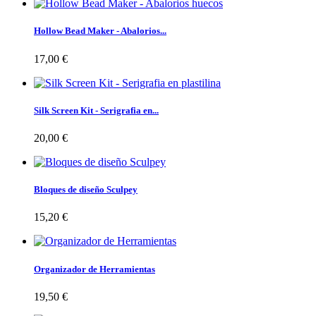
Hollow Bead Maker - Abalorios...
17,00 €
Silk Screen Kit - Serigrafia en...
20,00 €
Bloques de diseño Sculpey
15,20 €
Organizador de Herramientas
19,50 €