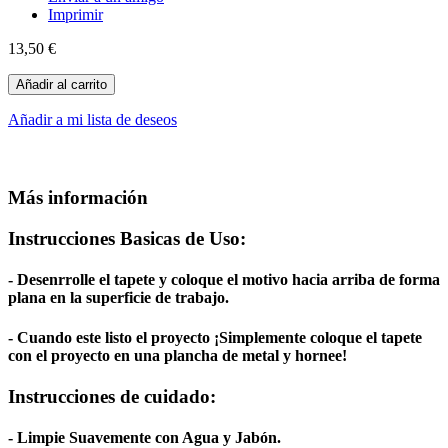
Imprimir
13,50 €
Añadir al carrito
Añadir a mi lista de deseos
Más información
Instrucciones Basicas de Uso:
- Desenrrolle el tapete y coloque el motivo hacia arriba de forma
plana en la superficie de trabajo.
- Cuando este listo el proyecto ¡Simplemente coloque el tapete
con el proyecto en una plancha de metal y hornee!
Instrucciones de cuidado:
- Limpie Suavemente con Agua y Jabón.