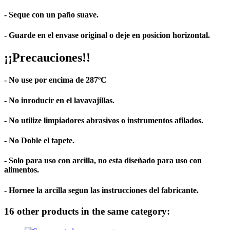
- Seque con un paño suave.
- Guarde en el envase original o deje en posicion horizontal.
¡¡Precauciones!!
- No use por encima de 287ºC
- No inroducir en el lavavajillas.
- No utilize limpiadores abrasivos o instrumentos afilados.
- No Doble el tapete.
- Solo para uso con arcilla, no esta diseñado para uso con
alimentos.
- Hornee la arcilla segun las instrucciones del fabricante.
16 other products in the same category: