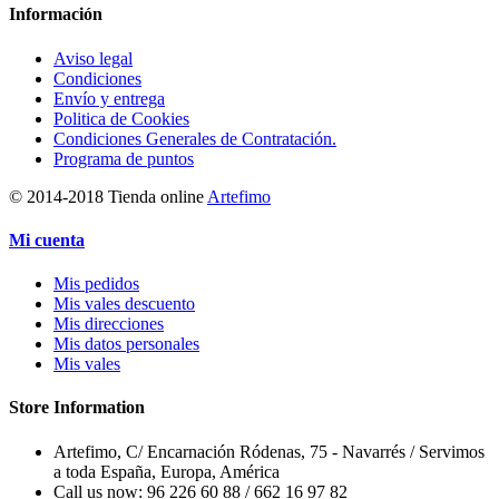
Información
Aviso legal
Condiciones
Envío y entrega
Politica de Cookies
Condiciones Generales de Contratación.
Programa de puntos
© 2014-2018 Tienda online
Artefimo
Mi cuenta
Mis pedidos
Mis vales descuento
Mis direcciones
Mis datos personales
Mis vales
Store Information
Artefimo, C/ Encarnación Ródenas, 75 - Navarrés / Servimos
a toda España, Europa, América
Call us now:
96 226 60 88 / 662 16 97 82