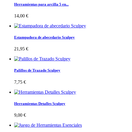
Herramientas para arcilla 5 en...
14,00 €
Estampadora de abecedario Sculpey
21,95 €
Palillos de Trazado Sculpey
7,75 €
Herramientas Detalles Sculpey
9,00 €