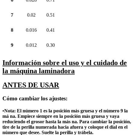
7
0.02
0.51
8
0.016
0.41
9
0.012
0.30
Información sobre el uso y el cuidado de
la máquina laminadora
ANTES DE USAR
Cómo cambiar los ajustes:
•Nota: El número 1 es la posición más gruesa y el número 9 la
má na. Empiece siempre en la posición más gruesa y vaya
reduciendo el grosor hasta la más na. Para cambiar la posición,
tire de la perilla numerada hacia afuera y coloque el dial en el
número que desee. Suelte la perilla y trábela.