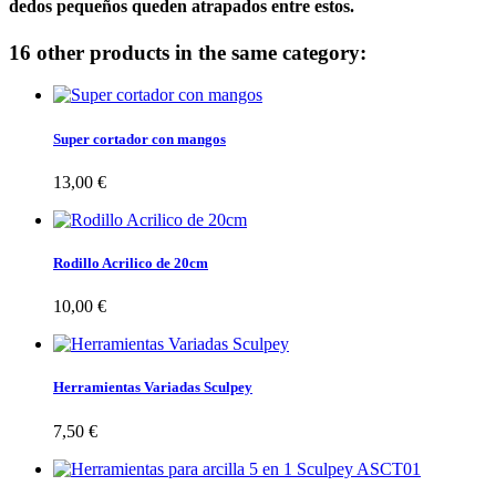
dedos pequeños queden atrapados entre estos.
16 other products in the same category:
Super cortador con mangos
13,00 €
Rodillo Acrilico de 20cm
10,00 €
Herramientas Variadas Sculpey
7,50 €