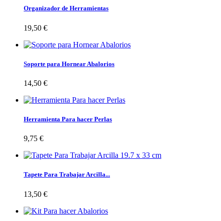
Organizador de Herramientas
19,50 €
Soporte para Hornear Abalorios
14,50 €
Herramienta Para hacer Perlas
9,75 €
Tapete Para Trabajar Arcilla...
13,50 €