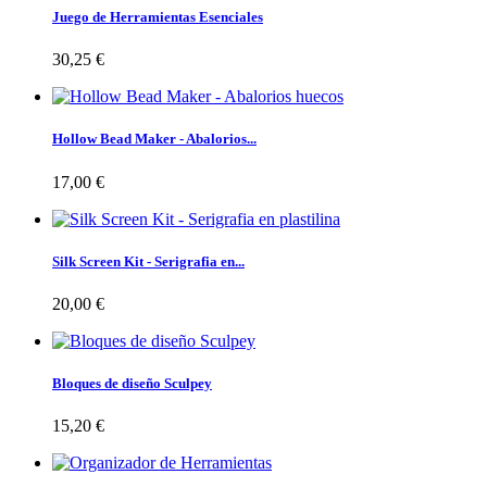
Juego de Herramientas Esenciales
30,25 €
Hollow Bead Maker - Abalorios...
17,00 €
Silk Screen Kit - Serigrafia en...
20,00 €
Bloques de diseño Sculpey
15,20 €