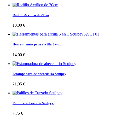
Rodillo Acrilico de 20cm
10,00 €
Herramientas para arcilla 5 en...
14,00 €
Estampadora de abecedario Sculpey
21,95 €
Palillos de Trazado Sculpey
7,75 €