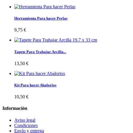
Herramienta Para hacer Perlas
9,75 €
Tapete Para Trabajar Arcilla...
13,50 €
Kit Para hacer Abalorios
10,50 €
Información
Aviso legal
Condiciones
Envío y entrega