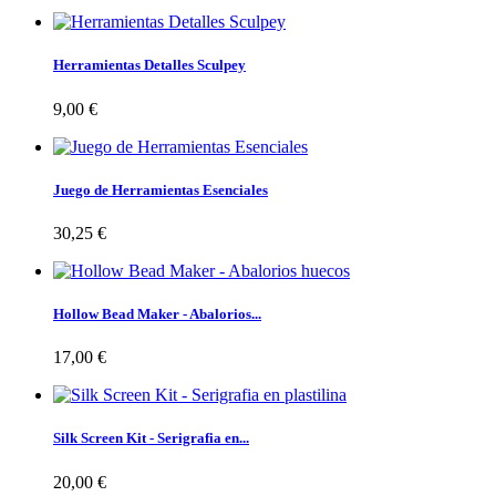
Herramientas Detalles Sculpey
9,00 €
Juego de Herramientas Esenciales
30,25 €
Hollow Bead Maker - Abalorios...
17,00 €
Silk Screen Kit - Serigrafia en...
20,00 €