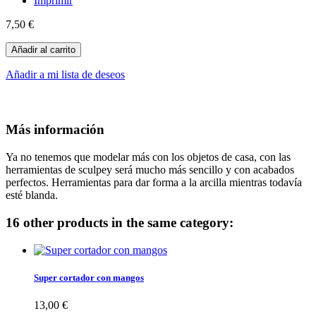
Imprimir
7,50 €
Añadir al carrito
Añadir a mi lista de deseos
Más información
Ya no tenemos que modelar más con los objetos de casa, con las
herramientas de sculpey será mucho más sencillo y con acabados
perfectos. Herramientas para dar forma a la arcilla mientras todavía
esté blanda.
16 other products in the same category:
Super cortador con mangos
13,00 €