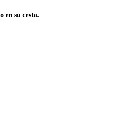
o en su cesta.