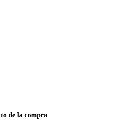
ito de la compra