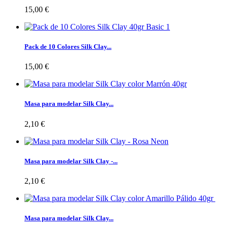
15,00 €
Pack de 10 Colores Silk Clay...
15,00 €
Masa para modelar Silk Clay...
2,10 €
Masa para modelar Silk Clay -...
2,10 €
Masa para modelar Silk Clay...