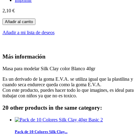
Imprimir
2,10 €
Añadir al carrito
Añadir a mi lista de deseos
Más información
Masa para modelar Silk Clay color Blanco 40gr
Es un derivado de la goma E.V.A. se utiliza igual que la plastilina y
cuando seca endurece queda como la goma E.V.A.
Con este producto, puedes hacer todo lo que imagines, es ideal para
trabajar con niños ya que no es toxico.
20 other products in the same category:
Pack de 10 Colores Silk Clay...