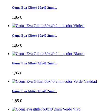
Goma Eva Glitter 60x40 2mm...
1,85 €
Goma Eva Glitter 60x40 2mm...
1,85 €
Goma Eva Glitter 60x40 2mm...
1,85 €
Goma Eva Glitter 60x40 2mm...
1,85 €