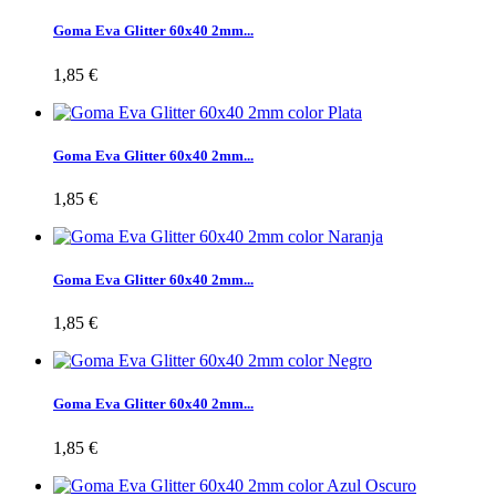
Goma Eva Glitter 60x40 2mm...
1,85 €
Goma Eva Glitter 60x40 2mm...
1,85 €
Goma Eva Glitter 60x40 2mm...
1,85 €
Goma Eva Glitter 60x40 2mm...
1,85 €