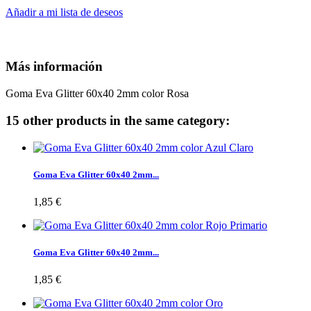
Añadir a mi lista de deseos
Más información
Goma Eva Glitter 60x40 2mm color Rosa
15 other products in the same category:
Goma Eva Glitter 60x40 2mm...
1,85 €
Goma Eva Glitter 60x40 2mm...
1,85 €