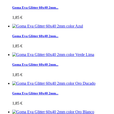
Goma Eva Glitter 60x40 2mm...
1,85 €
Goma Eva Glitter 60x40 2mm...
1,85 €
Goma Eva Glitter 60x40 2mm...
1,85 €
Goma Eva Glitter 60x40 2mm...
1,85 €