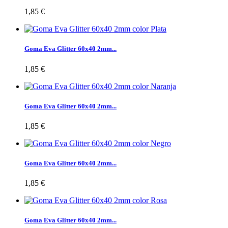
1,85 €
Goma Eva Glitter 60x40 2mm...
1,85 €
Goma Eva Glitter 60x40 2mm...
1,85 €
Goma Eva Glitter 60x40 2mm...
1,85 €
Goma Eva Glitter 60x40 2mm...