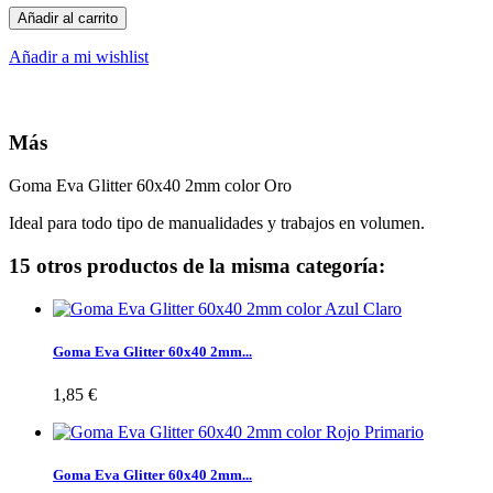
Añadir al carrito
Añadir a mi wishlist
Más
Goma Eva Glitter 60x40 2mm color Oro
Ideal para todo tipo de manualidades y trabajos en volumen.
15 otros productos de la misma categoría:
Goma Eva Glitter 60x40 2mm...
1,85 €
Goma Eva Glitter 60x40 2mm...