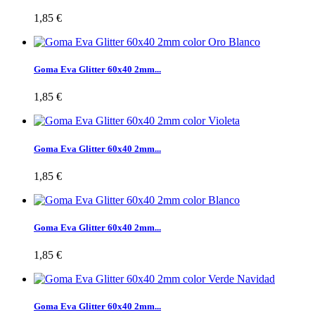
1,85 €
Goma Eva Glitter 60x40 2mm...
1,85 €
Goma Eva Glitter 60x40 2mm...
1,85 €
Goma Eva Glitter 60x40 2mm...
1,85 €
Goma Eva Glitter 60x40 2mm...