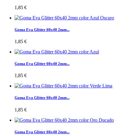
1,85 €
Goma Eva Glitter 60x40 2mm...
1,85 €
Goma Eva Glitter 60x40 2mm...
1,85 €
Goma Eva Glitter 60x40 2mm...
1,85 €
Goma Eva Glitter 60x40 2mm...