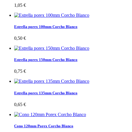
1,05 €
Estrella porex 100mm Corcho Blanco
0,50 €
Estrella porex 150mm Corcho Blanco
0,75 €
Estrella porex 135mm Corcho Blanco
0,65 €
Cono 120mm Porex Corcho Blanco