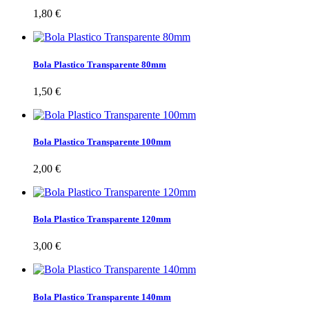
1,80 €
Bola Plastico Transparente 80mm
1,50 €
Bola Plastico Transparente 100mm
2,00 €
Bola Plastico Transparente 120mm
3,00 €
Bola Plastico Transparente 140mm