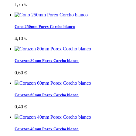
1,75 €
Cono 250mm Porex Corcho blanco
4,10 €
Corazon 80mm Porex Corcho blanco
0,60 €
Corazon 60mm Porex Corcho blanco
0,40 €
Corazon 40mm Porex Corcho blanco