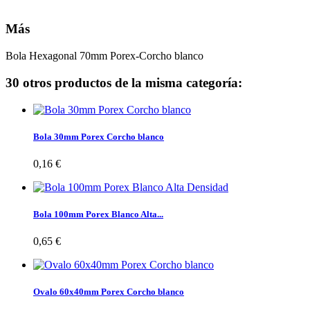
Más
Bola Hexagonal 70mm Porex-Corcho blanco
30 otros productos de la misma categoría:
Bola 30mm Porex Corcho blanco
0,16 €
Bola 100mm Porex Blanco Alta...
0,65 €
Ovalo 60x40mm Porex Corcho blanco