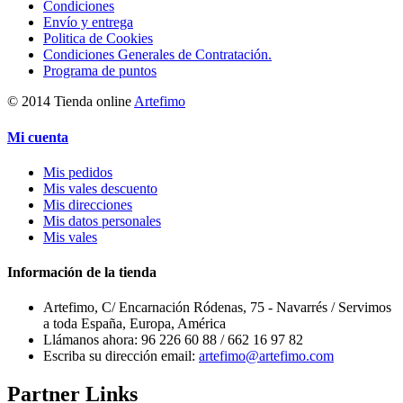
Condiciones
Envío y entrega
Politica de Cookies
Condiciones Generales de Contratación.
Programa de puntos
© 2014 Tienda online
Artefimo
Mi cuenta
Mis pedidos
Mis vales descuento
Mis direcciones
Mis datos personales
Mis vales
Información de la tienda
Artefimo, C/ Encarnación Ródenas, 75 - Navarrés / Servimos
a toda España, Europa, América
Llámanos ahora:
96 226 60 88 / 662 16 97 82
Escriba su dirección email:
artefimo@artefimo.com
Partner Links