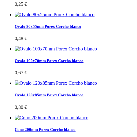
0,25 €
Ovalo 80x55mm Porex Corcho blanco
0,48 €
Ovalo 100x70mm Porex Corcho blanco
0,67 €
Ovalo 120x85mm Porex Corcho blanco
0,80 €
Cono 200mm Porex Corcho blanco