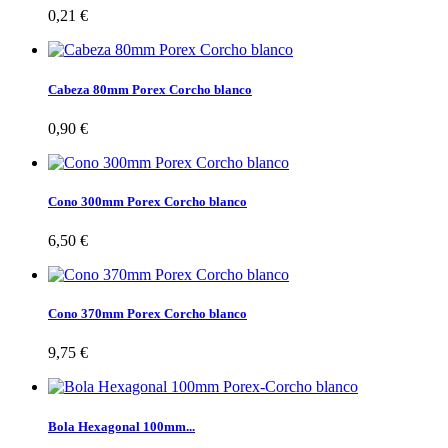
0,21 €
Cabeza 80mm Porex Corcho blanco
0,90 €
Cono 300mm Porex Corcho blanco
6,50 €
Cono 370mm Porex Corcho blanco
9,75 €
Bola Hexagonal 100mm...