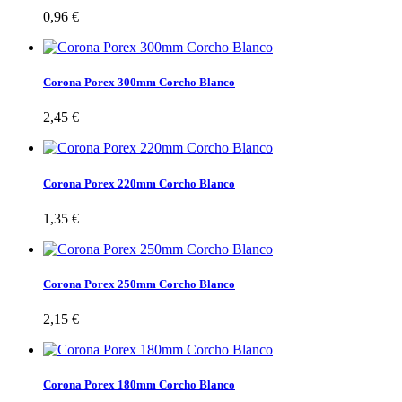
0,96 €
Corona Porex 300mm Corcho Blanco
2,45 €
Corona Porex 220mm Corcho Blanco
1,35 €
Corona Porex 250mm Corcho Blanco
2,15 €
Corona Porex 180mm Corcho Blanco