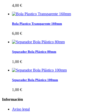
4,00 €
Bola Plastico Transparente 160mm
6,00 €
Separador Bola Plástico 80mm
1,00 €
Separador Bola Plástico 100mm
1,00 €
Información
Aviso legal