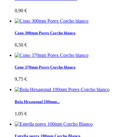
0,90 €
Cono 300mm Porex Corcho blanco
6,50 €
Cono 370mm Porex Corcho blanco
9,75 €
Bola Hexagonal 100mm...
1,05 €
Estrella porex 100mm Corcho Blanco