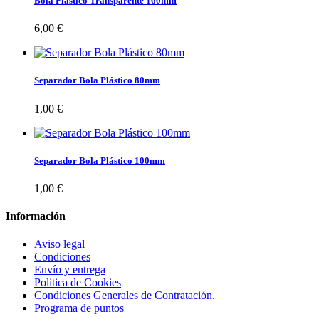
Bola Plastico Transparente 160mm
6,00 €
Separador Bola Plástico 80mm
1,00 €
Separador Bola Plástico 100mm
1,00 €
Información
Aviso legal
Condiciones
Envío y entrega
Politica de Cookies
Condiciones Generales de Contratación.
Programa de puntos