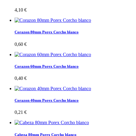
4,10 €
Corazon 80mm Porex Corcho blanco
0,60 €
Corazon 60mm Porex Corcho blanco
0,40 €
Corazon 40mm Porex Corcho blanco
0,21 €
Cabeza 80mm Porex Corcho blanco