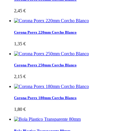
2,45 €
Corona Porex 220mm Corcho Blanco
1,35 €
Corona Porex 250mm Corcho Blanco
2,15 €
Corona Porex 180mm Corcho Blanco
1,80 €
Bola Plastico Transparente 80mm