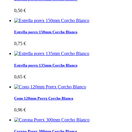
0,50 €
Estrella porex 150mm Corcho Blanco
0,75 €
Estrella porex 135mm Corcho Blanco
0,65 €
Cono 120mm Porex Corcho Blanco
0,96 €
Corona Porex 300mm Corcho Blanco