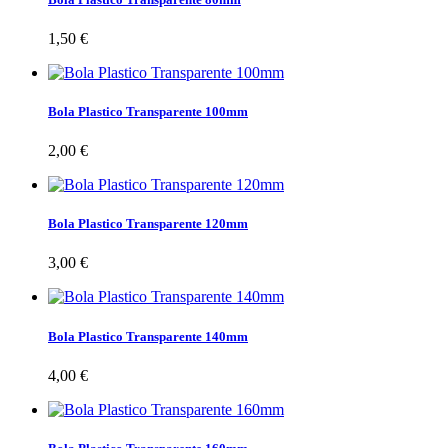
1,50 €
Bola Plastico Transparente 100mm
2,00 €
Bola Plastico Transparente 120mm
3,00 €
Bola Plastico Transparente 140mm
4,00 €