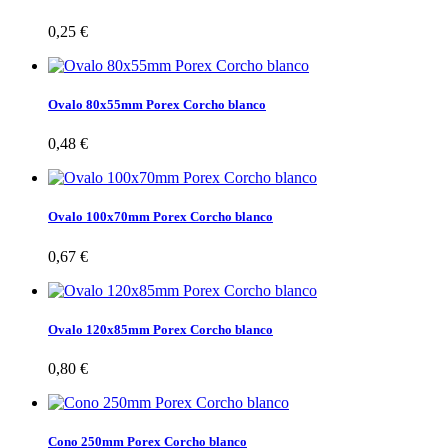
0,25 €
Ovalo 80x55mm Porex Corcho blanco
0,48 €
Ovalo 100x70mm Porex Corcho blanco
0,67 €
Ovalo 120x85mm Porex Corcho blanco
0,80 €
Cono 250mm Porex Corcho blanco