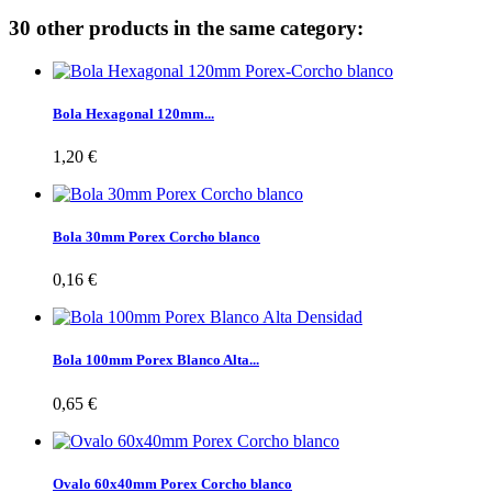
30 other products in the same category:
Bola Hexagonal 120mm...
1,20 €
Bola 30mm Porex Corcho blanco
0,16 €
Bola 100mm Porex Blanco Alta...
0,65 €
Ovalo 60x40mm Porex Corcho blanco