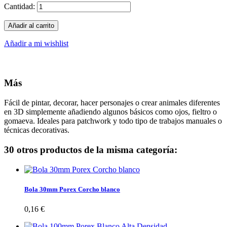
Cantidad:
Añadir al carrito
Añadir a mi wishlist
Más
Fácil de pintar, decorar, hacer personajes o crear animales diferentes
en 3D simplemente añadiendo algunos básicos como ojos, fieltro o
gomaeva. Ideales para patchwork y todo tipo de trabajos manuales o
técnicas decorativas.
30 otros productos de la misma categoría:
Bola 30mm Porex Corcho blanco
0,16 €