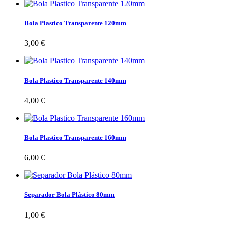
Bola Plastico Transparente 120mm
3,00 €
Bola Plastico Transparente 140mm
4,00 €
Bola Plastico Transparente 160mm
6,00 €
Separador Bola Plástico 80mm
1,00 €