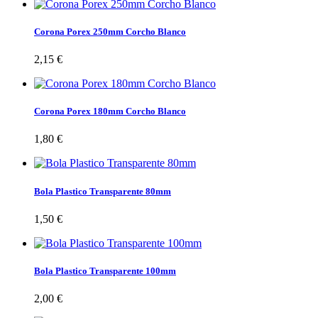
Corona Porex 250mm Corcho Blanco
2,15 €
Corona Porex 180mm Corcho Blanco
1,80 €
Bola Plastico Transparente 80mm
1,50 €
Bola Plastico Transparente 100mm
2,00 €