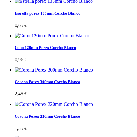
Estrella porex 135mm Corcho Blanco
0,65 €
Cono 120mm Porex Corcho Blanco
0,96 €
Corona Porex 300mm Corcho Blanco
2,45 €
Corona Porex 220mm Corcho Blanco
1,35 €