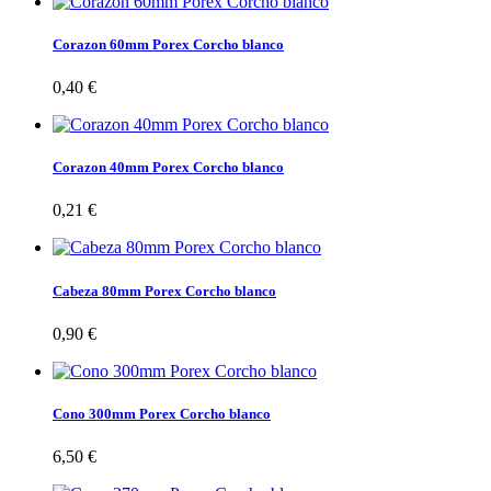
Corazon 60mm Porex Corcho blanco
0,40 €
Corazon 40mm Porex Corcho blanco
0,21 €
Cabeza 80mm Porex Corcho blanco
0,90 €
Cono 300mm Porex Corcho blanco
6,50 €