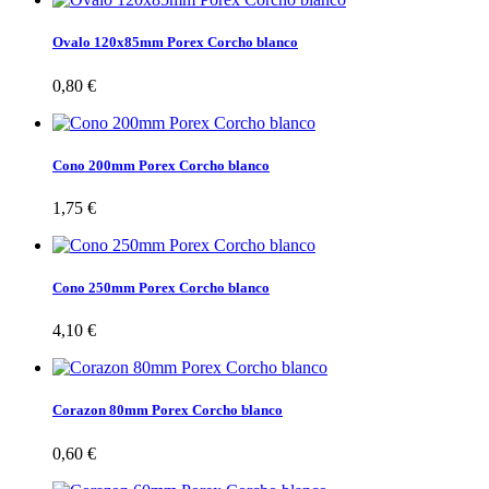
Ovalo 120x85mm Porex Corcho blanco
0,80 €
Cono 200mm Porex Corcho blanco
1,75 €
Cono 250mm Porex Corcho blanco
4,10 €
Corazon 80mm Porex Corcho blanco
0,60 €