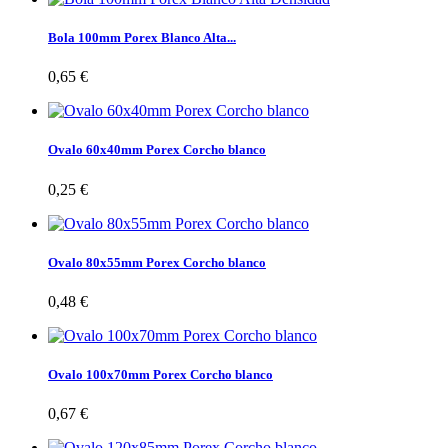
Bola 100mm Porex Blanco Alta...
0,65 €
Ovalo 60x40mm Porex Corcho blanco
0,25 €
Ovalo 80x55mm Porex Corcho blanco
0,48 €
Ovalo 100x70mm Porex Corcho blanco
0,67 €