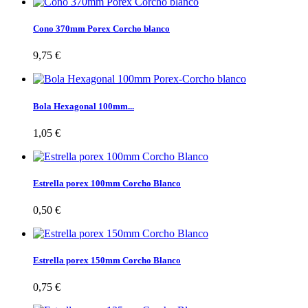
Cono 370mm Porex Corcho blanco
9,75 €
Bola Hexagonal 100mm...
1,05 €
Estrella porex 100mm Corcho Blanco
0,50 €
Estrella porex 150mm Corcho Blanco
0,75 €