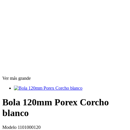
Ver más grande
Bola 120mm Porex Corcho
blanco
Modelo
1101000120