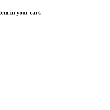
item in your cart.