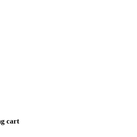
ng cart