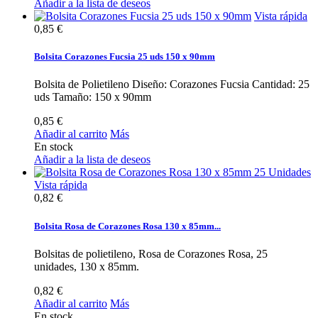
Añadir a la lista de deseos
Vista rápida
0,85 €
Bolsita Corazones Fucsia 25 uds 150 x 90mm
Bolsita de Polietileno Diseño: Corazones Fucsia Cantidad: 25
uds Tamaño: 150 x 90mm
0,85 €
Añadir al carrito
Más
En stock
Añadir a la lista de deseos
Vista rápida
0,82 €
Bolsita Rosa de Corazones Rosa 130 x 85mm...
Bolsitas de polietileno, Rosa de Corazones Rosa, 25
unidades, 130 x 85mm.
0,82 €
Añadir al carrito
Más
En stock