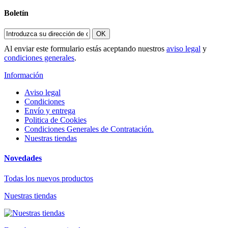
Boletín
OK
Al enviar este formulario estás aceptando nuestros
aviso legal
y
condiciones generales
.
Información
Aviso legal
Condiciones
Envío y entrega
Politica de Cookies
Condiciones Generales de Contratación.
Nuestras tiendas
Novedades
Todas los nuevos productos
Nuestras tiendas