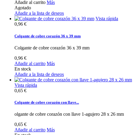
Añadir al carrito
Más
Agotado
Añadir a la lista de deseos
Vista rápida
0,96 €
Colgante de cobre corazón 36 x 39 mm
Colgante de cobre corazón 36 x 39 mm
0,96 €
Añadir al carrito
Más
En stock
Añadir a la lista de deseos
Vista rápida
0,65 €
Colgante de cobre corazón con llave...
olgante de cobre corazón con llave 1-agujero 28 x 26 mm
0,65 €
Añadir al carrito
Más