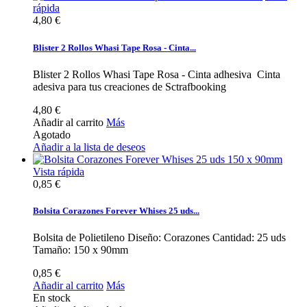
rápida
4,80 €
Blister 2 Rollos Whasi Tape Rosa - Cinta...
Blister 2 Rollos Whasi Tape Rosa - Cinta adhesiva Cinta
adesiva para tus creaciones de Sctrafbooking
4,80 €
Añadir al carrito
Más
Agotado
Añadir a la lista de deseos
Vista rápida
0,85 €
Bolsita Corazones Forever Whises 25 uds...
Bolsita de Polietileno Diseño: Corazones Cantidad: 25 uds
Tamaño: 150 x 90mm
0,85 €
Añadir al carrito
Más
En stock