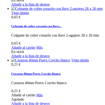
En stock
Añadir a la lista de deseos
Vista rápida
0,65 €
Colgante de cobre corazón con llave...
Colgante de cobre corazón con llave 2-agujero 28 x 26 mm
0,65 €
Añadir al carrito
Más
En stock
Añadir a la lista de deseos
Vista rápida
0,21 €
Corazon 40mm Porex Corcho blanco
Corazon 40mm Porex Corcho blanco
0,21 €
Añadir al carrito
Más
Agotado
Añadir a la lista de deseos