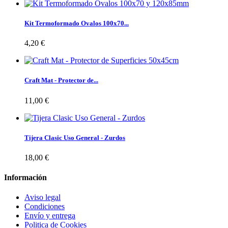
Kit Termoformado Ovalos 100x70...
4,20 €
Craft Mat - Protector de...
11,00 €
Tijera Clasic Uso General - Zurdos
18,00 €
Información
Aviso legal
Condiciones
Envío y entrega
Politica de Cookies