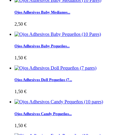
Ojos Adhesivos Baby Medianos...
2,50 €
Ojos Adhesivos Baby Pequeños...
1,50 €
Ojos Adhesivos Doll Pequeños (7...
1,50 €
Ojos Adhesivos Candy Pequeños...
1,50 €