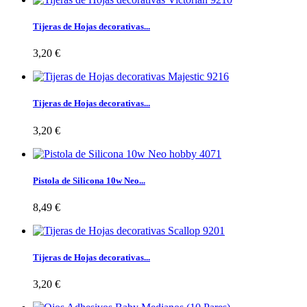
Tijeras de Hojas decorativas...
3,20 €
Tijeras de Hojas decorativas...
3,20 €
Pistola de Silicona 10w Neo...
8,49 €
Tijeras de Hojas decorativas...
3,20 €