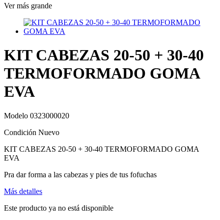
Ver más grande
KIT CABEZAS 20-50 + 30-40
TERMOFORMADO GOMA
EVA
Modelo
0323000020
Condición
Nuevo
KIT CABEZAS 20-50 + 30-40 TERMOFORMADO GOMA
EVA
Pra dar forma a las cabezas y pies de tus fofuchas
Más detalles
Este producto ya no está disponible