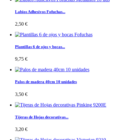
Labios Adhesivos Fofuchas...
2,50 €
Plantillas 6 de ojos y bocas...
9,75 €
Palos de madera 40cm 10 unidades
3,50 €
Tijeras de Hojas decorativas...
3,20 €