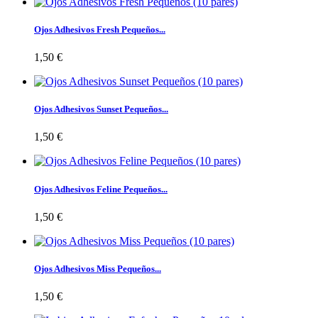
Ojos Adhesivos Fresh Pequeños...
1,50 €
Ojos Adhesivos Sunset Pequeños...
1,50 €
Ojos Adhesivos Feline Pequeños...
1,50 €
Ojos Adhesivos Miss Pequeños...
1,50 €