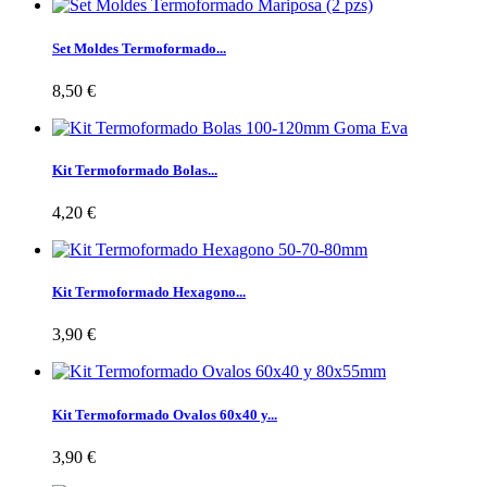
Set Moldes Termoformado...
8,50 €
Kit Termoformado Bolas...
4,20 €
Kit Termoformado Hexagono...
3,90 €
Kit Termoformado Ovalos 60x40 y...
3,90 €