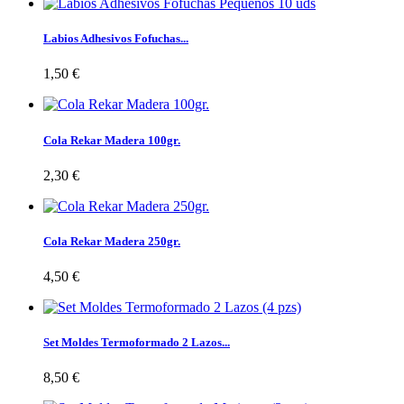
Labios Adhesivos Fofuchas...
1,50 €
Cola Rekar Madera 100gr.
2,30 €
Cola Rekar Madera 250gr.
4,50 €
Set Moldes Termoformado 2 Lazos...
8,50 €