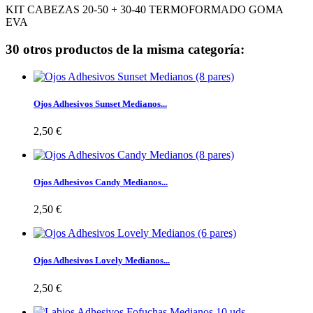
KIT CABEZAS 20-50 + 30-40 TERMOFORMADO GOMA
EVA
30 otros productos de la misma categoría:
Ojos Adhesivos Sunset Medianos...
2,50 €
Ojos Adhesivos Candy Medianos...
2,50 €
Ojos Adhesivos Lovely Medianos...
2,50 €