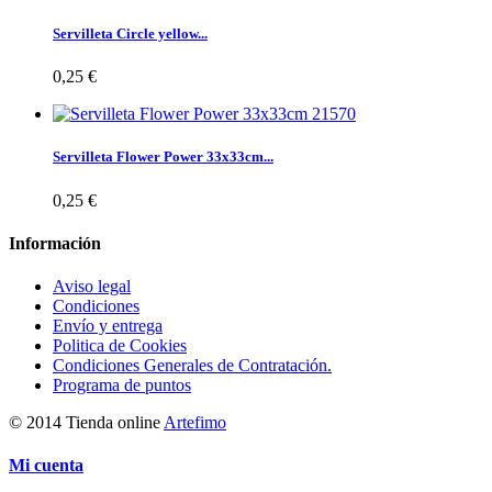
Servilleta Circle yellow...
0,25 €
Servilleta Flower Power 33x33cm...
0,25 €
Información
Aviso legal
Condiciones
Envío y entrega
Politica de Cookies
Condiciones Generales de Contratación.
Programa de puntos
© 2014 Tienda online
Artefimo
Mi cuenta