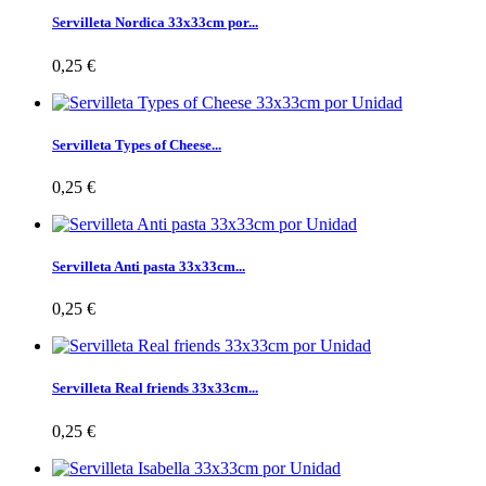
Servilleta Nordica 33x33cm por...
0,25 €
Servilleta Types of Cheese...
0,25 €
Servilleta Anti pasta 33x33cm...
0,25 €
Servilleta Real friends 33x33cm...
0,25 €