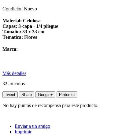
Condición
Nuevo
Material: Celulosa
Capas: 3-capa - 1/4 pliegue
Tamaño: 33 x 33 cm
Tematica: Flores
Marca:
Más detalles
32
artículos
Tweet
Share
Google+
Pinterest
No hay puntos de recompensa para este producto.
Enviar a un amigo
Imprimir