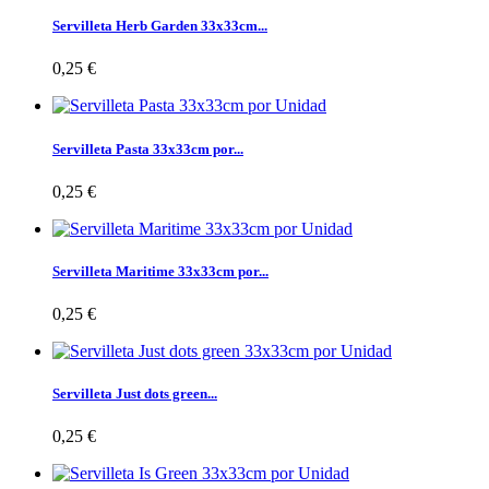
Servilleta Herb Garden 33x33cm...
0,25 €
Servilleta Pasta 33x33cm por...
0,25 €
Servilleta Maritime 33x33cm por...
0,25 €
Servilleta Just dots green...
0,25 €