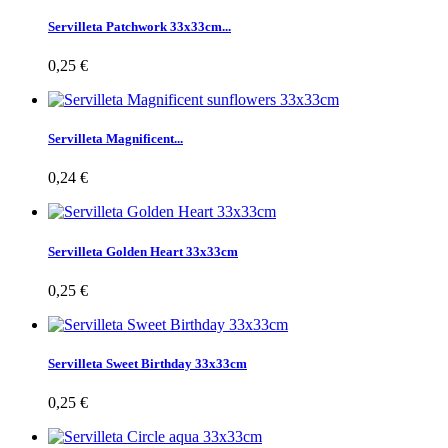
Servilleta Patchwork 33x33cm...
0,25 €
Servilleta Magnificent...
0,24 €
Servilleta Golden Heart 33x33cm
0,25 €
Servilleta Sweet Birthday 33x33cm
0,25 €