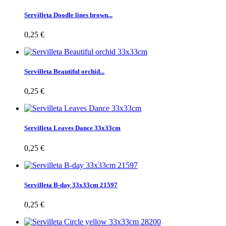
Servilleta Doodle lines brown...
0,25 €
Servilleta Beautiful orchid...
0,25 €
Servilleta Leaves Dance 33x33cm
0,25 €
Servilleta B-day 33x33cm 21597
0,25 €