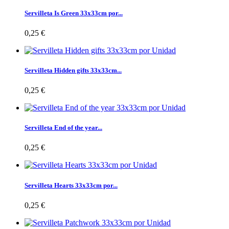
Servilleta Is Green 33x33cm por...
0,25 €
Servilleta Hidden gifts 33x33cm...
0,25 €
Servilleta End of the year...
0,25 €
Servilleta Hearts 33x33cm por...
0,25 €