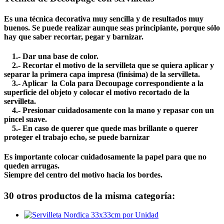
Es una técnica decorativa muy sencilla y de resultados muy
buenos. Se puede realizar aunque seas principiante, porque sólo
hay que saber recortar, pegar y barnizar.
1.- Dar una base de color.
2.- Recortar el motivo de la servilleta que se quiera aplicar y
separar la primera capa impresa (finísima) de la servilleta.
3.- Aplicar la Cola para Decoupage correspondiente a la
superficie del objeto y colocar el motivo recortado de la
servilleta.
4.- Presionar cuidadosamente con la mano y repasar con un
pincel suave.
5.- En caso de querer que quede mas brillante o querer
proteger el trabajo echo, se puede barnizar
Es importante colocar cuidadosamente la papel para que no
queden arrugas.
Siempre del centro del motivo hacia los bordes.
30 otros productos de la misma categoría: