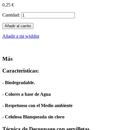
0,25 €
Cantidad:
Añadir al carrito
Añadir a mi wishlist
Más
Caracteristicas:
- Biodegradable.
- Colores a base de Agua
- Respetuoso con el Medio ambiente
- Celulosa Blanqueada sin cloro
Técnica de Decoupage con servilletas