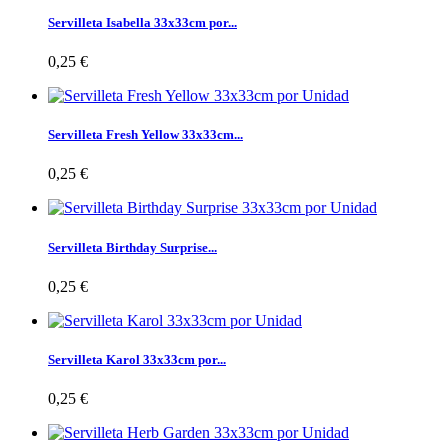
Servilleta Isabella 33x33cm por...
0,25 €
Servilleta Fresh Yellow 33x33cm...
0,25 €
Servilleta Birthday Surprise...
0,25 €
Servilleta Karol 33x33cm por...
0,25 €