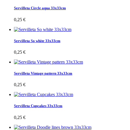
Servilleta Circle aqua 33x33cm
0,25 €
Servilleta So white 33x33cm
0,25 €
Servilleta Vintage pattern 33x33cm
0,25 €
Servilleta Cupcakes 33x33cm
0,25 €