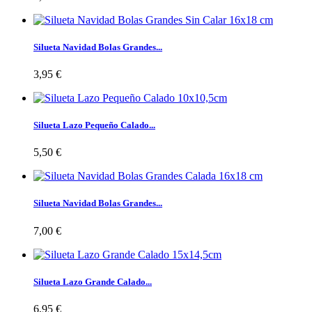
Silueta Navidad Bolas Grandes...
3,95 €
Silueta Lazo Pequeño Calado...
5,50 €
Silueta Navidad Bolas Grandes...
7,00 €
Silueta Lazo Grande Calado...
6,95 €