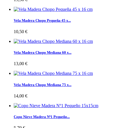
Vela Madera Chopo Pequeña 45 x...
10,50 €
Vela Madera Chopo Mediana 60 x...
13,00 €
Vela Madera Chopo Mediana 75 x...
14,00 €
Copo Nieve Madera Nº1 Pequeño...
5,70 €