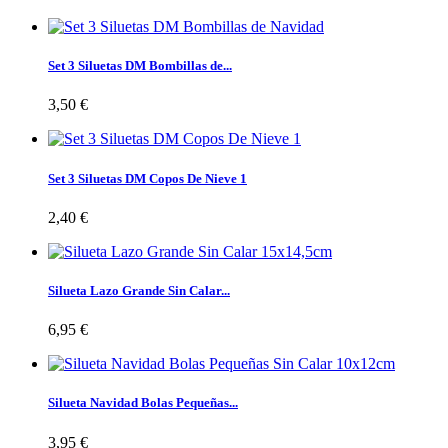
Set 3 Siluetas DM Bombillas de...
3,50 €
Set 3 Siluetas DM Copos De Nieve 1
2,40 €
Silueta Lazo Grande Sin Calar...
6,95 €
Silueta Navidad Bolas Pequeñas...
3,95 €