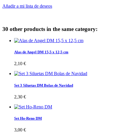
Añadir a mi lista de deseos
30 other products in the same category:
Alas de Angel DM 15,5 x 12,5 cm
2,10 €
Set 3 Siluetas DM Bolas de Navidad
2,30 €
Set Ho-Reno DM
3,00 €