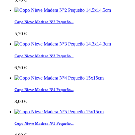
Copo Nieve Madera Nº2 Pequeño...
5,70 €
Copo Nieve Madera Nº3 Pequeño...
6,50 €
Copo Nieve Madera Nº4 Pequeño...
8,00 €
Copo Nieve Madera Nº5 Pequeño...