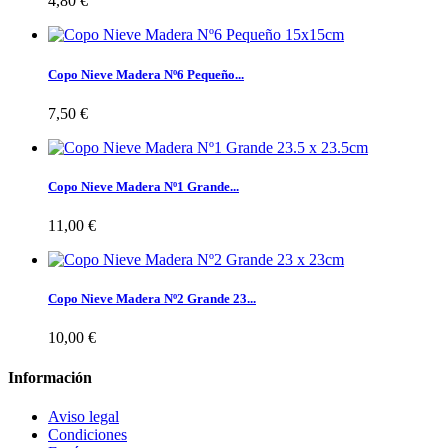
4,80 €
Copo Nieve Madera Nº6 Pequeño...
7,50 €
Copo Nieve Madera Nº1 Grande...
11,00 €
Copo Nieve Madera Nº2 Grande 23...
10,00 €
Información
Aviso legal
Condiciones