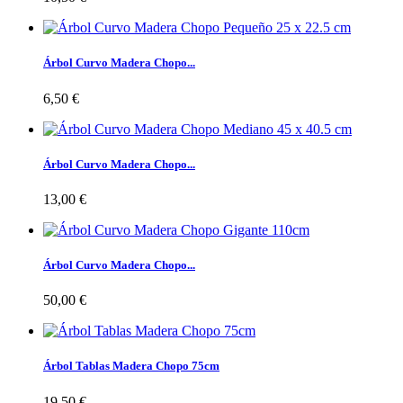
Árbol Curvo Madera Chopo...
6,50 €
Árbol Curvo Madera Chopo...
13,00 €
Árbol Curvo Madera Chopo...
50,00 €
Árbol Tablas Madera Chopo 75cm
19,50 €