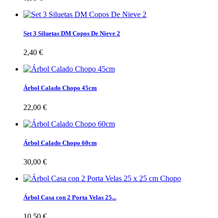
Set 3 Siluetas DM Copos De Nieve 2
2,40 €
Árbol Calado Chopo 45cm
22,00 €
Árbol Calado Chopo 60cm
30,00 €
Árbol Casa con 2 Porta Velas 25...
10,50 €