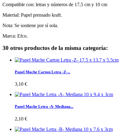
Compatible con: letras y números de 17,5 cm y 10 cm
Material: Papel prensado kraft.
Nota: Se sostiene por sí sola.
Marca: Efco.
30 otros productos de la misma categoría:
Papel Mache Carton Letra -Z-...
3,10 €
Papel Mache Letra -A- Mediana...
2,10 €