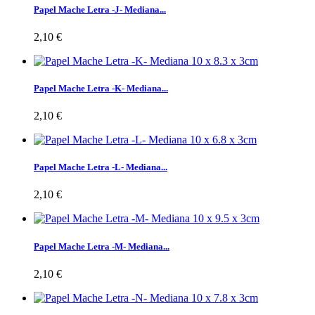
Papel Mache Letra -J- Mediana...
2,10 €
Papel Mache Letra -K- Mediana...
2,10 €
Papel Mache Letra -L- Mediana...
2,10 €
Papel Mache Letra -M- Mediana...
2,10 €