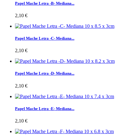
Papel Mache Letra -B- Mediana...
2,10 €
Papel Mache Letra -C- Mediana...
2,10 €
Papel Mache Letra -D- Mediana...
2,10 €
Papel Mache Letra -E- Mediana...
2,10 €