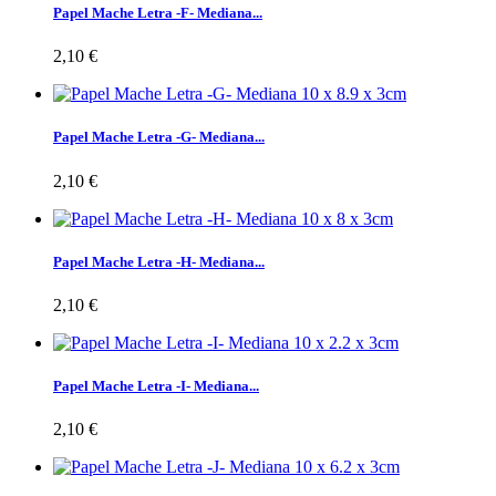
Papel Mache Letra -F- Mediana...
2,10 €
Papel Mache Letra -G- Mediana...
2,10 €
Papel Mache Letra -H- Mediana...
2,10 €
Papel Mache Letra -I- Mediana...
2,10 €