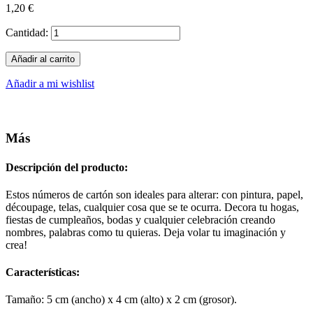
1,20 €
Cantidad:
Añadir al carrito
Añadir a mi wishlist
Más
Descripción del producto:
Estos números de cartón son ideales para alterar: con pintura, papel,
découpage, telas, cualquier cosa que se te ocurra. Decora tu hogas,
fiestas de cumpleaños, bodas y cualquier celebración creando
nombres, palabras como tu quieras. Deja volar tu imaginación y
crea!
Características:
Tamaño: 5 cm (ancho) x 4 cm (alto) x 2 cm (grosor).