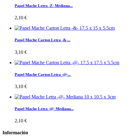
Papel Mache Letra -Z- Mediana...
2,10 €
Papel Mache Carton Letra -&-...
3,10 €
Papel Mache Carton Letra -@-...
3,10 €
Papel Mache Letra -@- Mediana...
2,10 €
Información