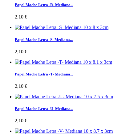
Papel Mache Letra -R- Mediana...
2,10 €
Papel Mache Letra -S- Mediana...
2,10 €
Papel Mache Letra -T- Mediana...
2,10 €
Papel Mache Letra -U- Mediana...
2,10 €