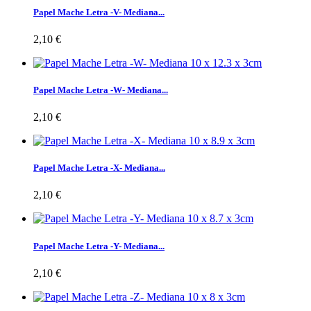
Papel Mache Letra -V- Mediana...
2,10 €
Papel Mache Letra -W- Mediana...
2,10 €
Papel Mache Letra -X- Mediana...
2,10 €
Papel Mache Letra -Y- Mediana...
2,10 €