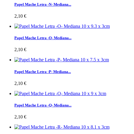
Papel Mache Letra -N- Mediana...
2,10 €
Papel Mache Letra -O- Mediana...
2,10 €
Papel Mache Letra -P- Mediana...
2,10 €
Papel Mache Letra -Q- Mediana...
2,10 €