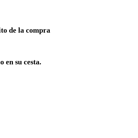
ito de la compra
o en su cesta.