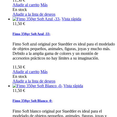
11,50 €
Añadir al carrito
Más
En stock
Añadir a la lista de deseos
Vista rápida
11,50 €
Fimo 350gr Soft Azul -33-
Fimo Soft azul original por Staedtler es ideal para el modelado
de objetos pequeños, animales, figuras, joyas y mucho más.
Debido a la amplia gama de colores y un montón de
accesorios prácticos no hay límites a su imaginación.
11,50 €
Añadir al carrito
Más
En stock
Añadir a la lista de deseos
Vista rápida
11,50 €
Fimo 350gr Soft Blanco -0-
Fimo Soft blanco original por Staedtler es ideal para el
modelado de objetos pequeños, animales, figuras, joyas y