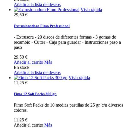
Añadir a la lista de deseos
Vista rápida
29,50 €
Extrusionadora Fimo Professional
- Extrusora - 20 discos de diferentes formas - 3 gomas de
recambio - Cutter - Caja para guardar - Instrucciones paso a
paso
29,50 €
Añadir al carrito
Más
En stock
Añadir a la lista de deseos
Vista rápida
11,25 €
Fimo 12 Soft Packs 300 gr.
Fimo Soft Packs de 10 medias pastillas de 25 gr. c/u diversos
colores.
11,25 €
Añadir al carrito
Más