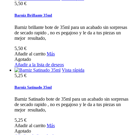
5,50 €
Barniz Brillante 35ml
Barniz brillante bote de 35ml para un acabado sin sorpresas
de secado rapido , no es pegajoso y le da a tus piezas un
mejor resultado,
5,50 €
Añadir al carrito
Más
Agotado
Añadir a la lista de deseos
Vista rápida
5,25 €
Barniz Satinado 35ml
Barniz Satinado bote de 35ml para un acabado sin sorpresas
de secado rapido , no es pegajoso y le da a tus piezas un
mejor resultado,
5,25 €
Añadir al carrito
Más
Agotado