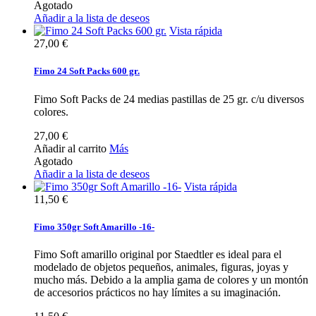
Agotado
Añadir a la lista de deseos
Vista rápida
27,00 €
Fimo 24 Soft Packs 600 gr.
Fimo Soft Packs de 24 medias pastillas de 25 gr. c/u diversos
colores.
27,00 €
Añadir al carrito
Más
Agotado
Añadir a la lista de deseos
Vista rápida
11,50 €
Fimo 350gr Soft Amarillo -16-
Fimo Soft amarillo original por Staedtler es ideal para el
modelado de objetos pequeños, animales, figuras, joyas y
mucho más. Debido a la amplia gama de colores y un montón
de accesorios prácticos no hay límites a su imaginación.