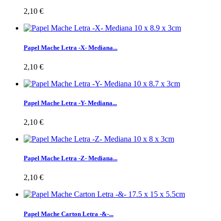
2,10 €
Papel Mache Letra -X- Mediana...
2,10 €
Papel Mache Letra -Y- Mediana...
2,10 €
Papel Mache Letra -Z- Mediana...
2,10 €
Papel Mache Carton Letra -&-...