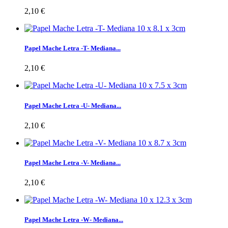
2,10 €
Papel Mache Letra -T- Mediana...
2,10 €
Papel Mache Letra -U- Mediana...
2,10 €
Papel Mache Letra -V- Mediana...
2,10 €
Papel Mache Letra -W- Mediana...