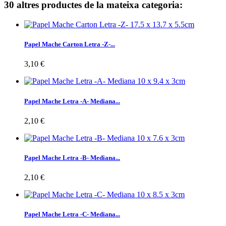
30 altres productes de la mateixa categoria:
Papel Mache Carton Letra -Z-...
3,10 €
Papel Mache Letra -A- Mediana...
2,10 €
Papel Mache Letra -B- Mediana...
2,10 €
Papel Mache Letra -C- Mediana...