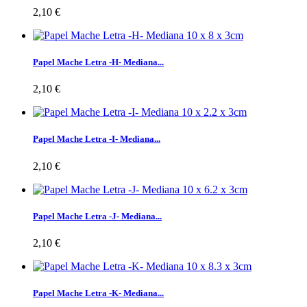
2,10 €
Papel Mache Letra -H- Mediana...
2,10 €
Papel Mache Letra -I- Mediana...
2,10 €
Papel Mache Letra -J- Mediana...
2,10 €
Papel Mache Letra -K- Mediana...