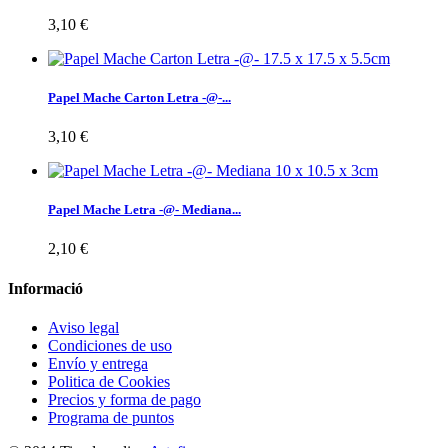
3,10 €
Papel Mache Carton Letra -@-...
3,10 €
Papel Mache Letra -@- Mediana...
2,10 €
Informació
Aviso legal
Condiciones de uso
Envío y entrega
Politica de Cookies
Precios y forma de pago
Programa de puntos