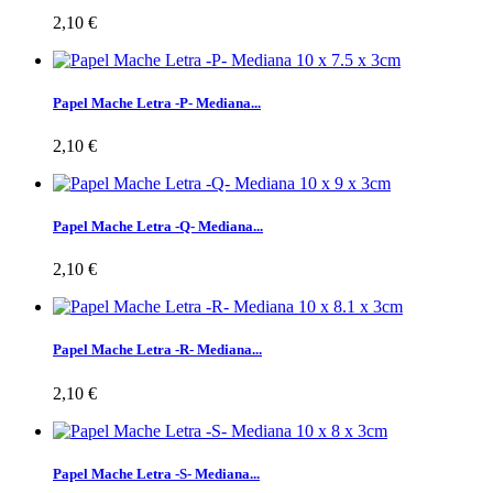
2,10 €
Papel Mache Letra -P- Mediana...
2,10 €
Papel Mache Letra -Q- Mediana...
2,10 €
Papel Mache Letra -R- Mediana...
2,10 €
Papel Mache Letra -S- Mediana...