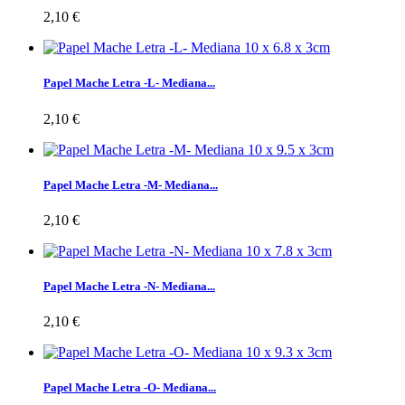
2,10 €
Papel Mache Letra -L- Mediana...
2,10 €
Papel Mache Letra -M- Mediana...
2,10 €
Papel Mache Letra -N- Mediana...
2,10 €
Papel Mache Letra -O- Mediana...