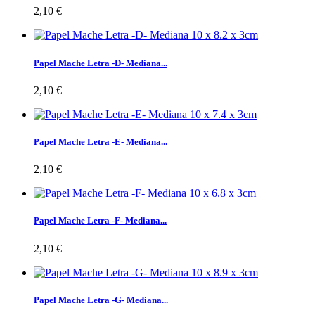
2,10 €
Papel Mache Letra -D- Mediana...
2,10 €
Papel Mache Letra -E- Mediana...
2,10 €
Papel Mache Letra -F- Mediana...
2,10 €
Papel Mache Letra -G- Mediana...